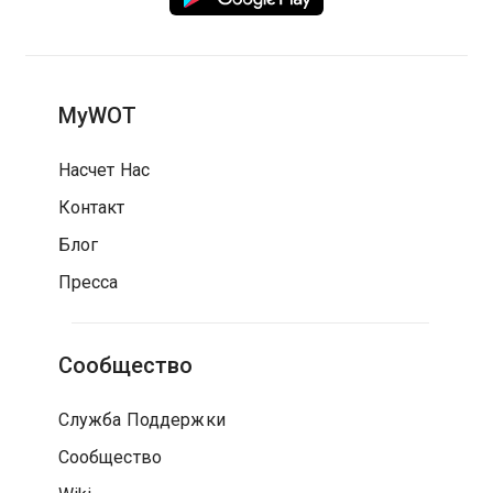
MyWOT
Насчет Нас
Контакт
Блог
Пресса
Сообщество
Служба Поддержки
Сообщество