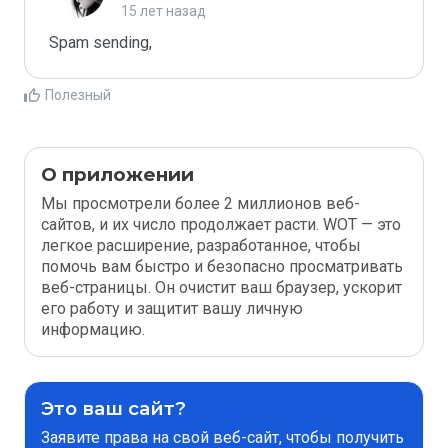
15 лет назад
Spam sending,
Полезный
О приложении
Мы просмотрели более 2 миллионов веб-
сайтов, и их число продолжает расти. WOT — это
легкое расширение, разработанное, чтобы
помочь вам быстро и безопасно просматривать
веб-страницы. Он очистит ваш браузер, ускорит
его работу и защитит вашу личную
информацию.
Это ваш сайт?
Заявите права на свой веб-сайт, чтобы получить