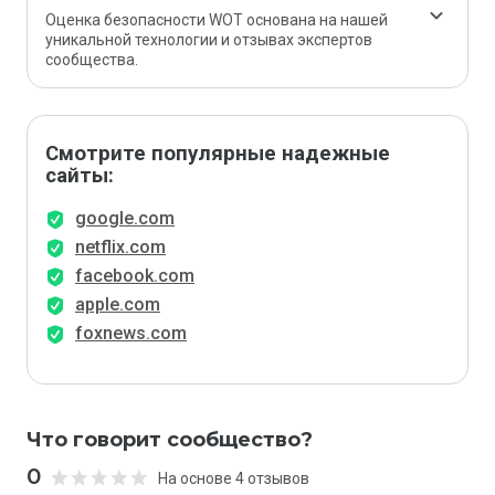
Оценка безопасности WOT основана на нашей
уникальной технологии и отзывах экспертов
сообщества.
Смотрите популярные надежные
сайты:
google.com
netflix.com
facebook.com
apple.com
foxnews.com
Что говорит сообщество?
0
На основе 4 отзывов