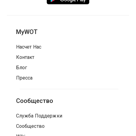
MyWOT
Насчет Нас
Контакт
Блог
Пресса
Сообщество
Служба Поддержки
Сообщество