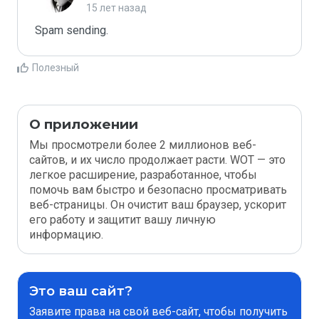
15 лет назад
Spam sending.
Полезный
О приложении
Мы просмотрели более 2 миллионов веб-
сайтов, и их число продолжает расти. WOT — это
легкое расширение, разработанное, чтобы
помочь вам быстро и безопасно просматривать
веб-страницы. Он очистит ваш браузер, ускорит
его работу и защитит вашу личную
информацию.
Это ваш сайт?
Заявите права на свой веб-сайт, чтобы получить