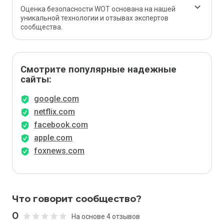
Оценка безопасности WOT основана на нашей
уникальной технологии и отзывах экспертов
сообщества.
Смотрите популярные надежные
сайты:
google.com
netflix.com
facebook.com
apple.com
foxnews.com
Что говорит сообщество?
0
На основе 4 отзывов