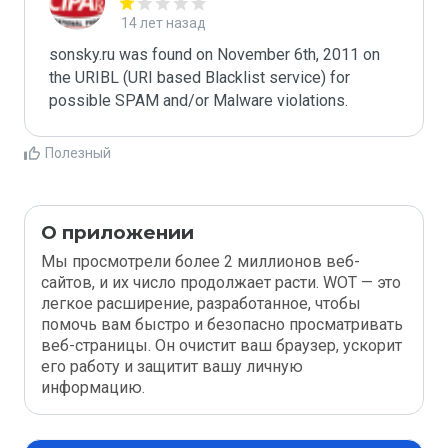
14 лет назад
sonsky.ru was found on November 6th, 2011 on 
the URIBL (URI based Blacklist service) for 
Полезный
О приложении
Мы просмотрели более 2 миллионов веб-
сайтов, и их число продолжает расти. WOT — это
легкое расширение, разработанное, чтобы
помочь вам быстро и безопасно просматривать
веб-страницы. Он очистит ваш браузер, ускорит
его работу и защитит вашу личную
информацию.