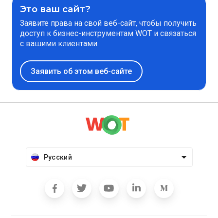
Это ваш сайт?
Заявите права на свой веб-сайт, чтобы получить
доступ к бизнес-инструментам WOT и связаться
с вашими клиентами.
Заявить об этом веб-сайте
Русский