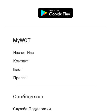
MyWOT
Насчет Нас
Контакт
Блог
Пресса
Сообщество
Служба Поддержки