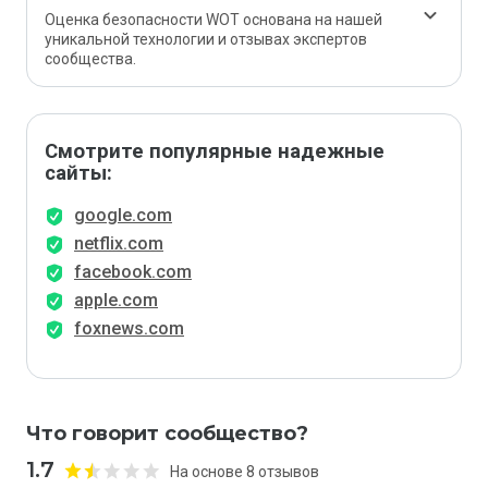
Оценка безопасности WOT основана на нашей
уникальной технологии и отзывах экспертов
сообщества.
Смотрите популярные надежные
сайты:
google.com
netflix.com
facebook.com
apple.com
foxnews.com
Что говорит сообщество?
1.7
На основе 8 отзывов