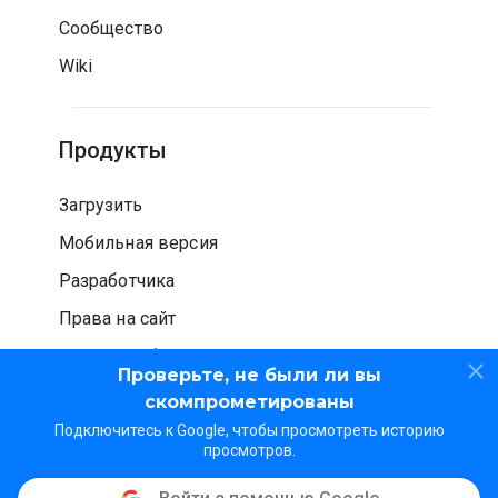
Сообщество
Wiki
Продукты
Загрузить
Мобильная версия
Разработчика
Права на сайт
Проверка безопасности
Проверьте, не были ли вы
скомпрометированы
Подключитесь к Google, чтобы просмотреть историю
просмотров.