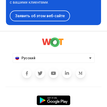
с вашими клиентами.
Заявить об этом веб-сайте
Русский