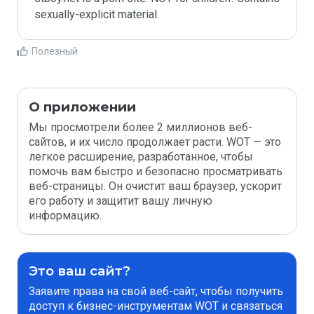
sexually-explicit material.
Полезный
О приложении
Мы просмотрели более 2 миллионов веб-
сайтов, и их число продолжает расти. WOT — это
легкое расширение, разработанное, чтобы
помочь вам быстро и безопасно просматривать
веб-страницы. Он очистит ваш браузер, ускорит
его работу и защитит вашу личную
информацию.
Это ваш сайт?
Заявите права на свой веб-сайт, чтобы получить
доступ к бизнес-инструментам WOT и связаться