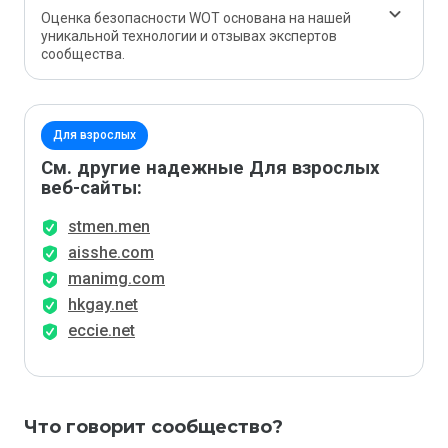
Оценка безопасности WOT основана на нашей
уникальной технологии и отзывах экспертов
сообщества.
Для взрослых
См. другие надежные Для взрослых
веб-сайты:
stmen.men
aisshe.com
manimg.com
hkgay.net
eccie.net
Что говорит сообщество?