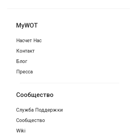
MyWOT
Насчет Нас
Контакт
Блог
Пресса
Сообщество
Служба Поддержки
Сообщество
Wiki