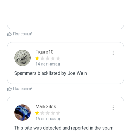
Полезный
Figure10
14 лет назад
Spammers blacklisted by Joe Wein 
Полезный
MarkGiles
15 лет назад
This site was detected and reported in the spam 