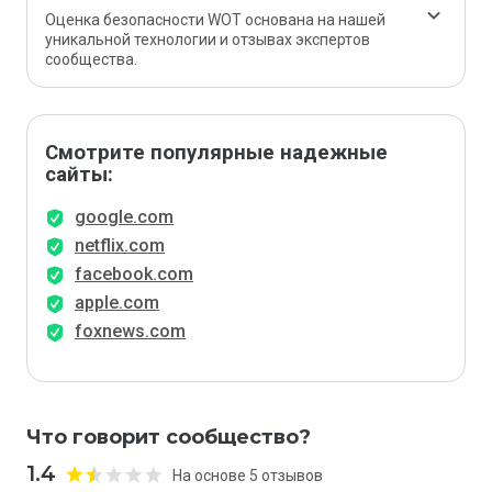
Оценка безопасности WOT основана на нашей
уникальной технологии и отзывах экспертов
сообщества.
Смотрите популярные надежные
сайты:
google.com
netflix.com
facebook.com
apple.com
foxnews.com
Что говорит сообщество?
1.4
На основе 5 отзывов