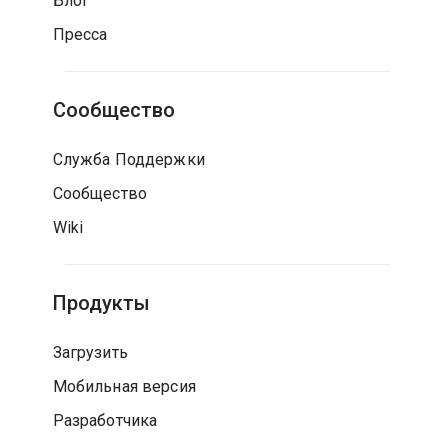
Блог
Пресса
Сообщество
Служба Поддержки
Сообщество
Wiki
Продукты
Загрузить
Мобильная версия
Разработчика