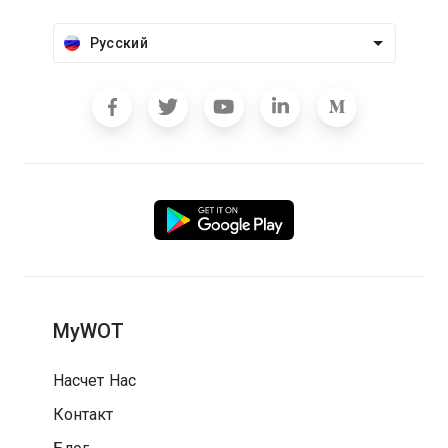
Русский
MyWOT
Насчет Нас
Контакт