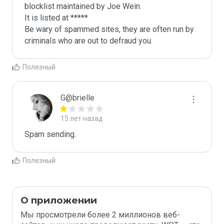
blocklist maintained by Joe Wein.

It is listed at *****

Be wary of spammed sites, they are often run by 
criminals who are out to defraud you.
Полезный
G@brielle
15 лет назад
Spam sending.
Полезный
О приложении
Мы просмотрели более 2 миллионов веб-