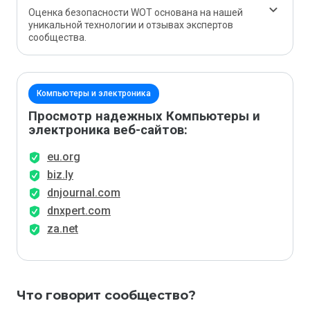
Оценка безопасности WOT основана на нашей
уникальной технологии и отзывах экспертов
сообщества.
Компьютеры и электроника
Просмотр надежных Компьютеры и
электроника веб-сайтов:
eu.org
biz.ly
dnjournal.com
dnxpert.com
za.net
Что говорит сообщество?