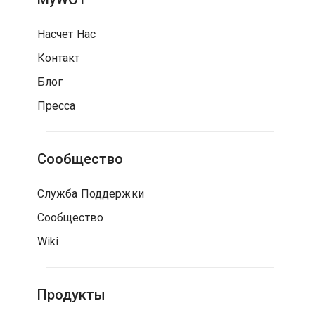
Насчет Нас
Контакт
Блог
Пресса
Сообщество
Служба Поддержки
Сообщество
Wiki
Продукты