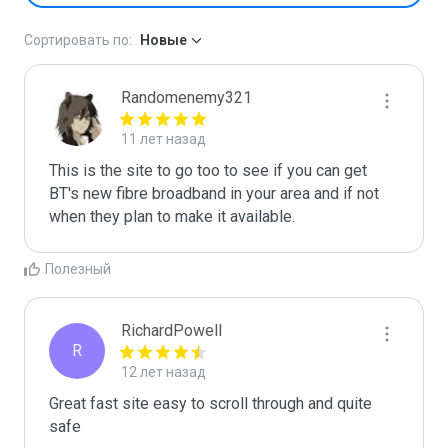
Сортировать по:
Новые
Randomenemy321
11 лет назад
This is the site to go too to see if you can get 
BT's new fibre broadband in your area and if not 
when they plan to make it available.
Полезный
RichardPowell
R
12 лет назад
Great fast site easy to scroll through and quite 
safe