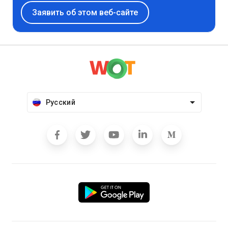
Заявить об этом веб-сайте
Русский