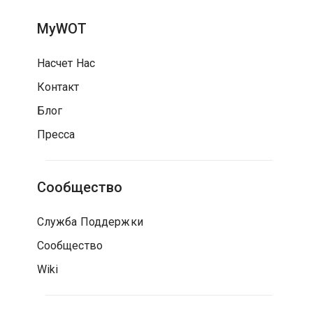
MyWOT
Насчет Нас
Контакт
Блог
Пресса
Сообщество
Служба Поддержки
Сообщество
Wiki