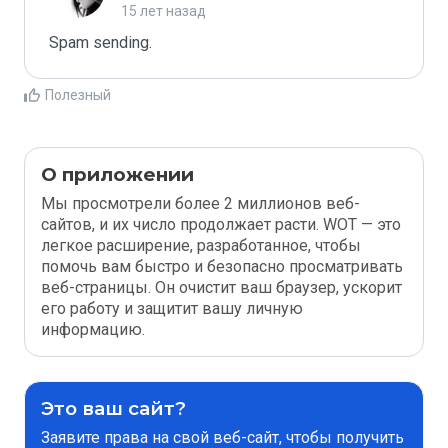
15 лет назад
Spam sending.
Полезный
О приложении
Мы просмотрели более 2 миллионов веб-
сайтов, и их число продолжает расти. WOT — это
легкое расширение, разработанное, чтобы
помочь вам быстро и безопасно просматривать
веб-страницы. Он очистит ваш браузер, ускорит
его работу и защитит вашу личную
информацию.
Это ваш сайт?
Заявите права на свой веб-сайт, чтобы получить