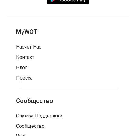
MyWOT
Насчет Нас
Контакт
Блог
Пресса
Сообщество
Служба Поддержки
Сообщество