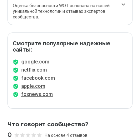
Оценка безопасности WOT основана на нашей
уникальной технологии и отзывах экспертов
сообщества.
Смотрите популярные надежные
сайты:
google.com
netflix.com
facebook.com
apple.com
foxnews.com
Что говорит сообщество?
0
На основе 4 отзывов