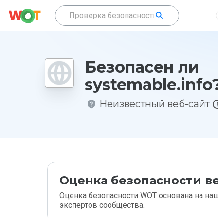
Безопасен ли
systemable.info
Неизвестный веб-сайт
Оценка безопасности ве
Оценка безопасности WOT основана на наш
экспертов сообщества.