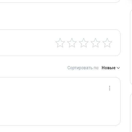
Сортировать по:
Новые