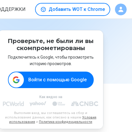
ОДДЕРЖКИ
Добавить WOT к Chrome
Проверьте, не были ли вы
скомпрометированы
Подключитесь к Google, чтобы просмотреть
историю просмотров.
Войти с помощью Google
Как видно на
Выполняя вход, вы соглашаетесь на сбор и
использование данных, как описано в нашем
Условия
использования
и
Политика конфиденциальности