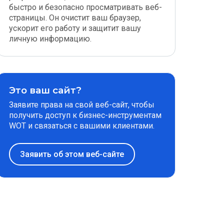
быстро и безопасно просматривать веб-
страницы. Он очистит ваш браузер,
ускорит его работу и защитит вашу
личную информацию.
Это ваш сайт?
Заявите права на свой веб-сайт, чтобы
получить доступ к бизнес-инструментам
WOT и связаться с вашими клиентами.
Заявить об этом веб-сайте