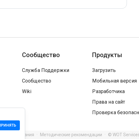
Сообщество
Продукты
Служба Поддержки
Загрузить
Сообщество
Мобильная версия
Wiki
Разработчика
Права на сайт
Проверка безопасн
ПРИНЯТЬ
я использования
Методические рекомендации
© WOT Service