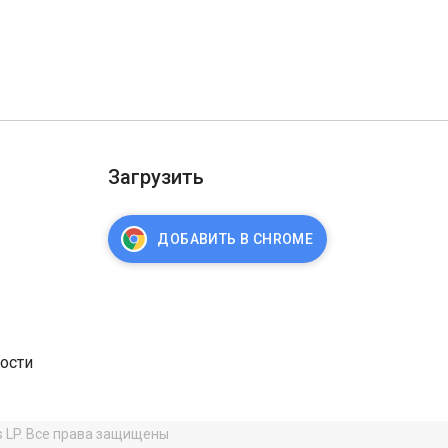
Загрузить
ДОБАВИТЬ В CHROME
ости
s LP. Все права защищены