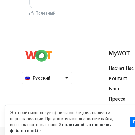
Полезный
MyWOT
Насчет Нас
Русский
Контакт
Блог
Пресса
Этот сайт использует файлы cookie для анализа и
персонализации. Продолжая использование сайта,
вы соглашаетесь с нашей
политикой в отношении
Конфиденциальность
Политика продления
Услови
файлов cookie.