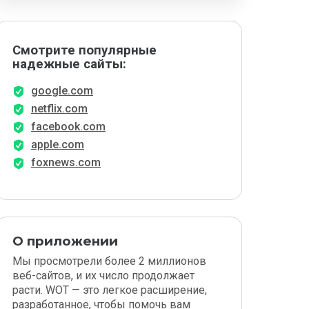
Смотрите популярные
надежные сайты:
google.com
netflix.com
facebook.com
apple.com
foxnews.com
О приложении
Мы просмотрели более 2 миллионов
веб-сайтов, и их число продолжает
расти. WOT — это легкое расширение,
разработанное, чтобы помочь вам