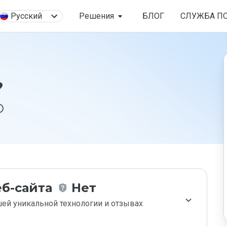
Русский
Решения
БЛОГ
СЛУЖБА П
?
б-сайта
Нет
ей уникальной технологии и отзывах