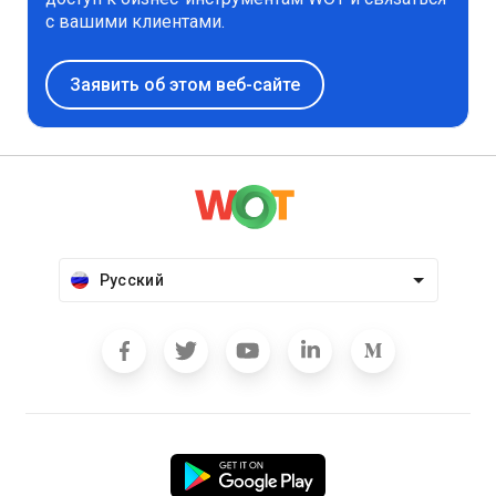
с вашими клиентами.
Заявить об этом веб-сайте
Русский