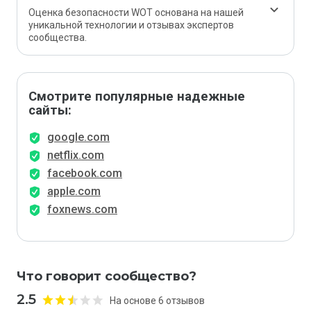
Оценка безопасности WOT основана на нашей
уникальной технологии и отзывах экспертов
сообщества.
Смотрите популярные надежные
сайты:
google.com
netflix.com
facebook.com
apple.com
foxnews.com
Что говорит сообщество?
2.5
На основе 6 отзывов