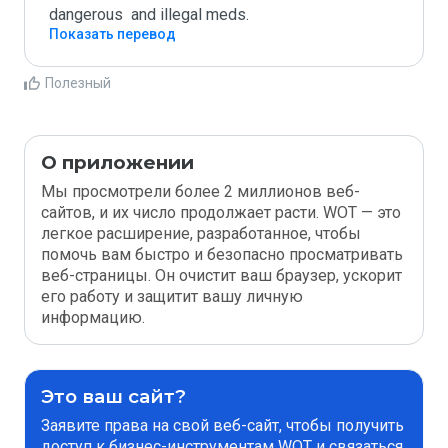
dangerous  and illegal meds.
Показать перевод
Полезный
О приложении
Мы просмотрели более 2 миллионов веб-
сайтов, и их число продолжает расти. WOT — это
легкое расширение, разработанное, чтобы
помочь вам быстро и безопасно просматривать
веб-страницы. Он очистит ваш браузер, ускорит
его работу и защитит вашу личную
информацию.
Это ваш сайт?
Заявите права на свой веб-сайт, чтобы получить
доступ к бизнес-инструментам WOT и связаться