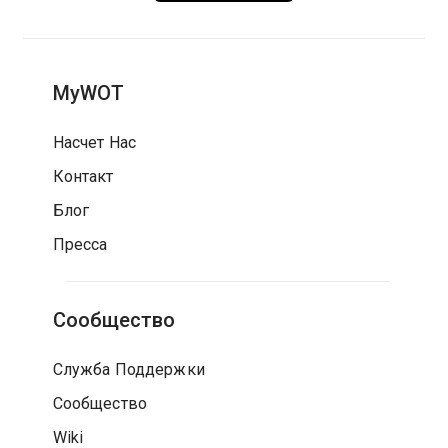
MyWOT
Насчет Нас
Контакт
Блог
Пресса
Сообщество
Служба Поддержки
Сообщество
Wiki