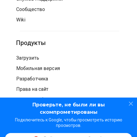
Сообщество
Wiki
Продукты
Загрузить
Мобильная версия
Разработчика
Права на сайт
Проверка безопасности
Проверьте, не были ли вы
скомпрометированы
Подключитесь к Google, чтобы просмотреть историю
просмотров.