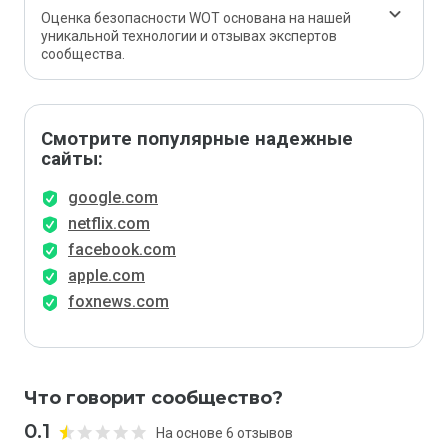
Оценка безопасности WOT основана на нашей
уникальной технологии и отзывах экспертов
сообщества.
Смотрите популярные надежные
сайты:
google.com
netflix.com
facebook.com
apple.com
foxnews.com
Что говорит сообщество?
0.1
На основе 6 отзывов