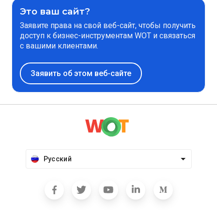
Это ваш сайт?
Заявите права на свой веб-сайт, чтобы получить
доступ к бизнес-инструментам WOT и связаться
с вашими клиентами.
Заявить об этом веб-сайте
Русский