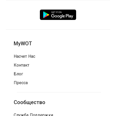
MyWOT
Насчет Нас
Контакт
Блог
Пресса
Сообщество
Служба Поддержки