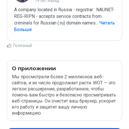
14 лет назад
A company located in Russia - registrar:  NAUNET-
REG-RIPN - accepts service contracts from 
criminals for Russian (.ru) domain names
...
 Читать 
Больше
Полезный
О приложении
Мы просмотрели более 2 миллионов веб-
сайтов, и их число продолжает расти. WOT — это
легкое расширение, разработанное, чтобы
помочь вам быстро и безопасно просматривать
веб-страницы. Он очистит ваш браузер, ускорит
его работу и защитит вашу личную
информацию.