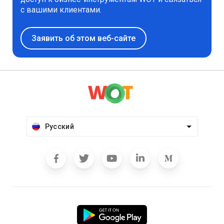
с вашими клиентами.
Заявить об этом веб-сайте
Русский