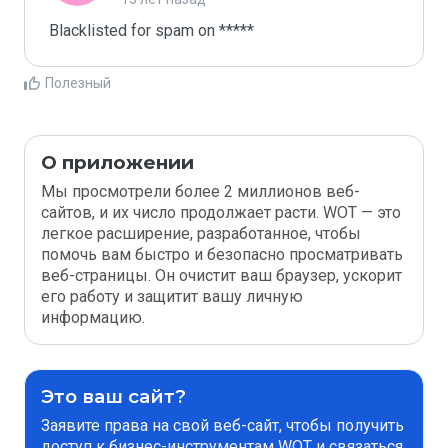
Blacklisted for spam on *****
Полезный
О приложении
Мы просмотрели более 2 миллионов веб-
сайтов, и их число продолжает расти. WOT — это
легкое расширение, разработанное, чтобы
помочь вам быстро и безопасно просматривать
веб-страницы. Он очистит ваш браузер, ускорит
его работу и защитит вашу личную
информацию.
Это ваш сайт?
Заявите права на свой веб-сайт, чтобы получить
доступ к бизнес-инструментам WOT и связаться