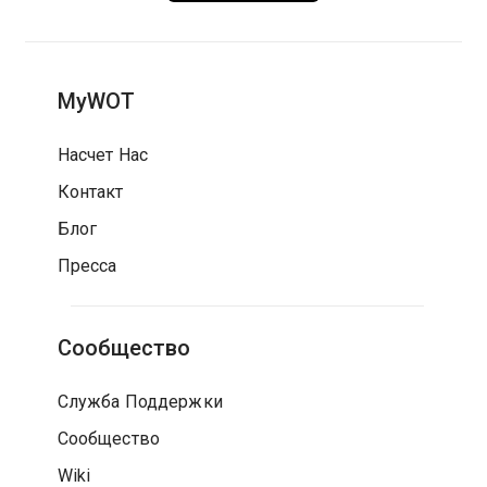
MyWOT
Насчет Нас
Контакт
Блог
Пресса
Сообщество
Служба Поддержки
Сообщество
Wiki