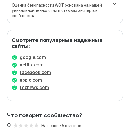
Оценка безопасности WOT основана на нашей
уникальной технологии и отзывах экспертов
сообщества.
Смотрите популярные надежные
сайты:
google.com
netflix.com
facebook.com
apple.com
foxnews.com
Что говорит сообщество?
0
На основе 6 отзывов