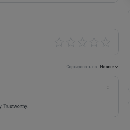
Сортировать по:
Новые
. Trustworthy.