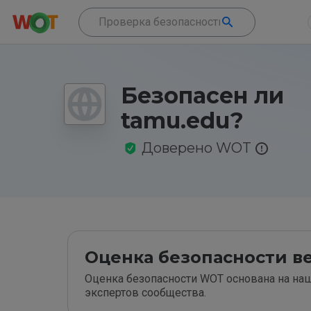
Безопасен ли
tamu.edu?
Доверено WOT
Оценка безопасности ве
Оценка безопасности WOT основана на наш
экспертов сообщества.