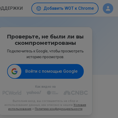
ОДДЕРЖКИ
Добавить WOT к Chrome
Проверьте, не были ли вы
скомпрометированы
Подключитесь к Google, чтобы просмотреть
историю просмотров.
Войти с помощью Google
Как видно на
Выполняя вход, вы соглашаетесь на сбор и
использование данных, как описано в нашем
Условия
использования
и
Политика конфиденциальности