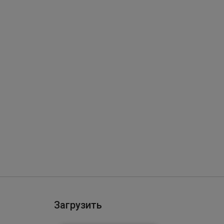
Загрузить