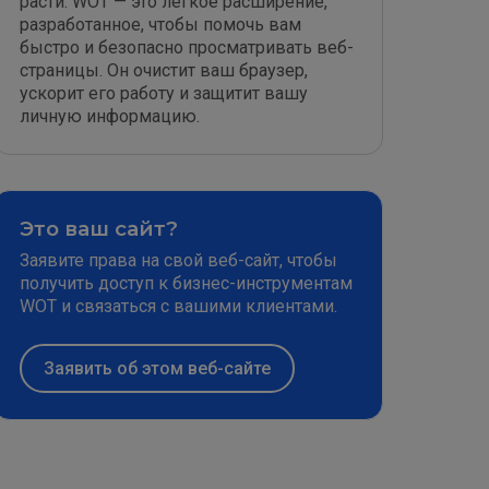
расти. WOT — это легкое расширение,
разработанное, чтобы помочь вам
быстро и безопасно просматривать веб-
страницы. Он очистит ваш браузер,
ускорит его работу и защитит вашу
личную информацию.
Это ваш сайт?
Заявите права на свой веб-сайт, чтобы
получить доступ к бизнес-инструментам
WOT и связаться с вашими клиентами.
Заявить об этом веб-сайте