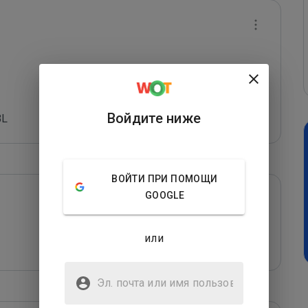
Войдите ниже
ВОЙТИ ПРИ ПОМОЩИ
GOOGLE
или
Эл. почта или имя
пользователя