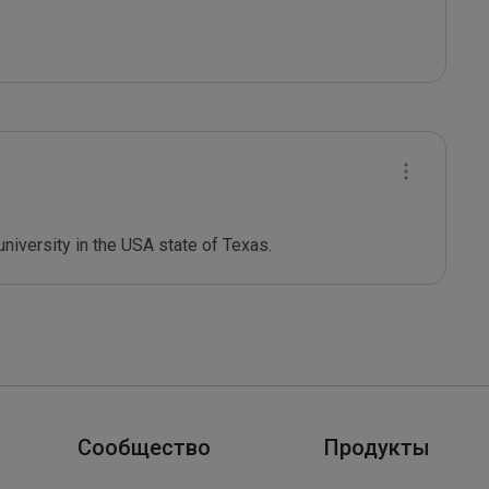
niversity in the USA state of Texas.
Сообщество
Продукты