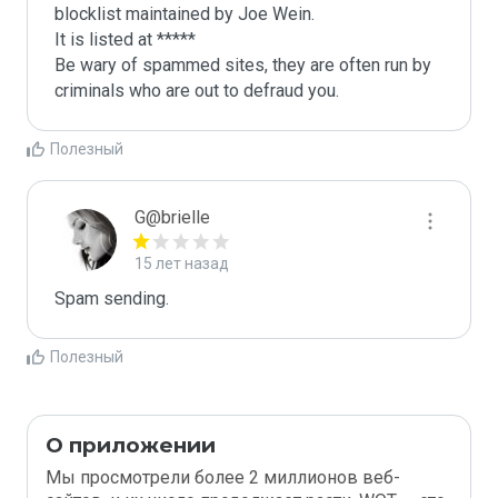
blocklist maintained by Joe Wein.

It is listed at *****

Be wary of spammed sites, they are often run by 
criminals who are out to defraud you.
Полезный
G@brielle
15 лет назад
Spam sending.
Полезный
О приложении
Мы просмотрели более 2 миллионов веб-