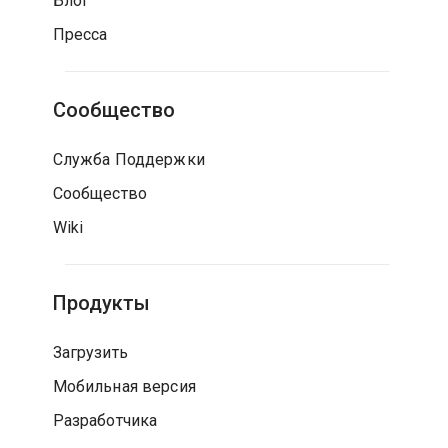
Блог
Пресса
Сообщество
Служба Поддержки
Сообщество
Wiki
Продукты
Загрузить
Мобильная версия
Разработчика