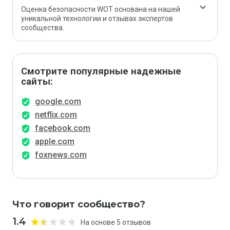
Оценка безопасности WOT основана на нашей
уникальной технологии и отзывах экспертов
сообщества.
Смотрите популярные надежные
сайты:
google.com
netflix.com
facebook.com
apple.com
foxnews.com
Что говорит сообщество?
1.4
На основе 5 отзывов