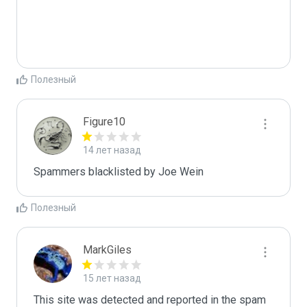
Полезный
Figure10
14 лет назад
Spammers blacklisted by Joe Wein 
Полезный
MarkGiles
15 лет назад
This site was detected and reported in the spam 