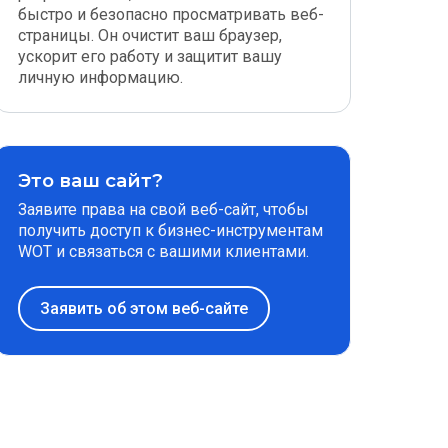
быстро и безопасно просматривать веб-
страницы. Он очистит ваш браузер,
ускорит его работу и защитит вашу
личную информацию.
Это ваш сайт?
Заявите права на свой веб-сайт, чтобы
получить доступ к бизнес-инструментам
WOT и связаться с вашими клиентами.
Заявить об этом веб-сайте