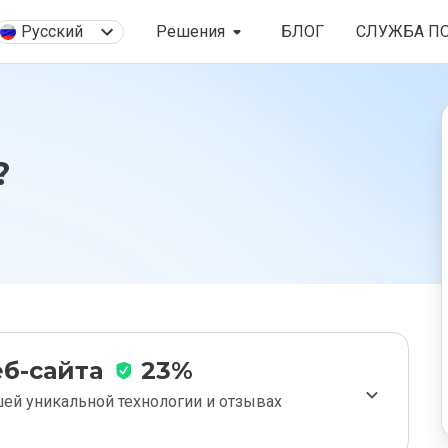
Русский
Решения
БЛОГ
СЛУЖБА П
?
б-сайта
23%
ей уникальной технологии и отзывах