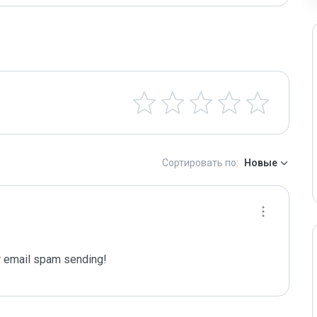
Сортировать по:
Новые
 email spam sending!