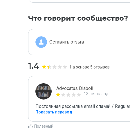
Что говорит сообщество?
Оставить отзыв
1.4
На основе 5 отзывов
Advocatus Diaboli
13 лет назад
Постоянная рассылка email спама! / Regular
Показать перевод
Полезный