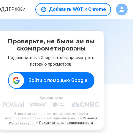
ОДДЕРЖКИ
Добавить WOT к Chrome
Проверьте, не были ли вы
скомпрометированы
Подключитесь к Google, чтобы просмотреть
историю просмотров.
Войти с помощью Google
Как видно на
Выполняя вход, вы соглашаетесь на сбор и
использование данных, как описано в нашем
Условия
использования
и
Политика конфиденциальности