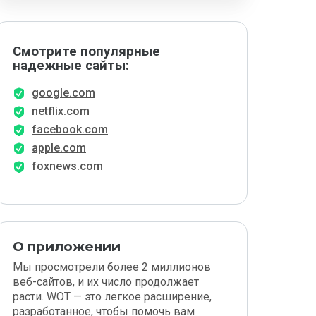
Смотрите популярные
надежные сайты:
google.com
netflix.com
facebook.com
apple.com
foxnews.com
О приложении
Мы просмотрели более 2 миллионов
веб-сайтов, и их число продолжает
расти. WOT — это легкое расширение,
разработанное, чтобы помочь вам