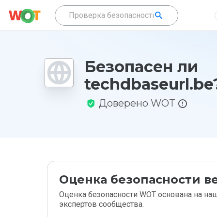
Безопасен ли
techdbaseurl.be
Доверено WOT
Оценка безопасности ве
Оценка безопасности WOT основана на наш
экспертов сообщества.