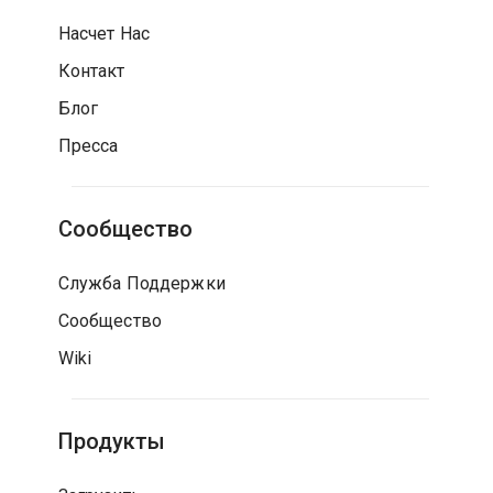
Насчет Нас
Контакт
Блог
Пресса
Сообщество
Служба Поддержки
Сообщество
Wiki
Продукты