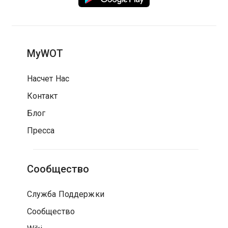
MyWOT
Насчет Нас
Контакт
Блог
Пресса
Сообщество
Служба Поддержки
Сообщество