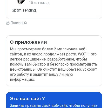
15 лет назад
Spam sending.
Полезный
О приложении
Мы просмотрели более 2 миллионов веб-
сайтов, и их число продолжает расти. WOT — это
легкое расширение, разработанное, чтобы
помочь вам быстро и безопасно просматривать
веб-страницы. Он очистит ваш браузер, ускорит
его работу и защитит вашу личную
информацию.
Это ваш сайт?
Заявите права на свой веб-сайт, чтобы получить