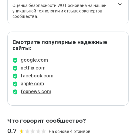
Оценка безопасности WOT основана на нашей
уникальной технологии и отзывах экспертов
сообщества.
Смотрите популярные надежные
сайты:
google.com
netflix.com
facebook.com
apple.com
foxnews.com
Что говорит сообщество?
0.7
На основе 4 отзывов