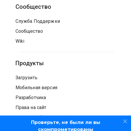
Сообщество
Служба Поддержки
Сообщество
Wiki
Продукты
Загрузить
Мобильная версия
Разработчика
Права на сайт
Проверка безопасности
Проверьте, не были ли вы
скомпрометированы