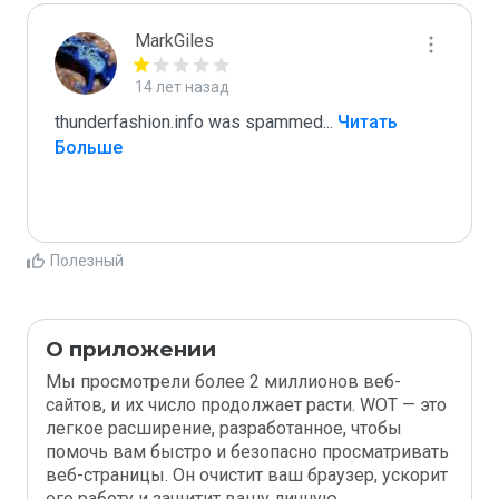
MarkGiles
14 лет назад
thunderfashion.info was spammed
...
 Читать 
Больше
Полезный
О приложении
Мы просмотрели более 2 миллионов веб-
сайтов, и их число продолжает расти. WOT — это
легкое расширение, разработанное, чтобы
помочь вам быстро и безопасно просматривать
веб-страницы. Он очистит ваш браузер, ускорит
его работу и защитит вашу личную