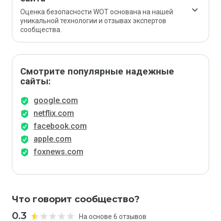
Оценка безопасности WOT основана на нашей
уникальной технологии и отзывах экспертов
сообщества.
Смотрите популярные надежные
сайты:
google.com
netflix.com
facebook.com
apple.com
foxnews.com
Что говорит сообщество?
0.3
На основе 6 отзывов