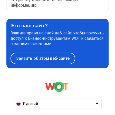
информацию.
Это ваш сайт?
Заявите права на свой веб-сайт, чтобы получить
доступ к бизнес-инструментам WOT и связаться
с вашими клиентами.
Заявить об этом веб-сайте
Русский