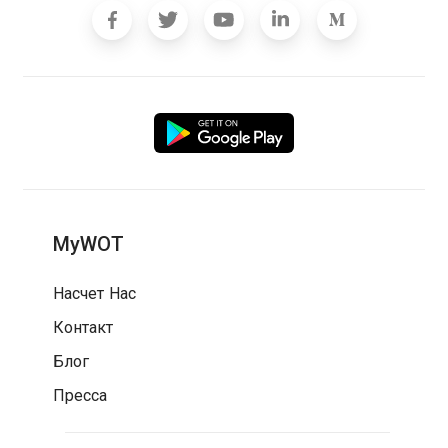
MyWOT
Насчет Нас
Контакт
Блог
Пресса