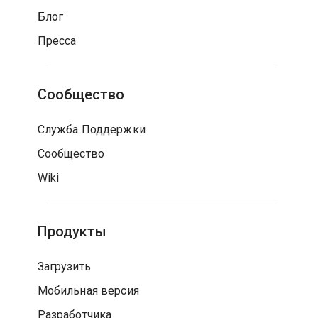
Блог
Пресса
Сообщество
Служба Поддержки
Сообщество
Wiki
Продукты
Загрузить
Мобильная версия
Разработчика