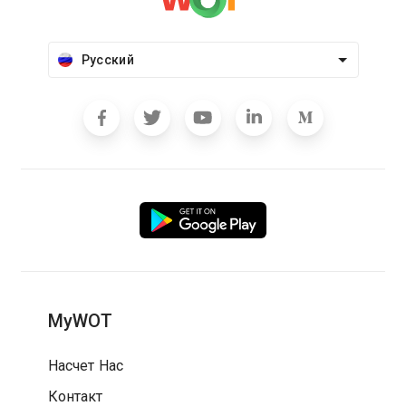
Русский
MyWOT
Насчет Нас
Контакт