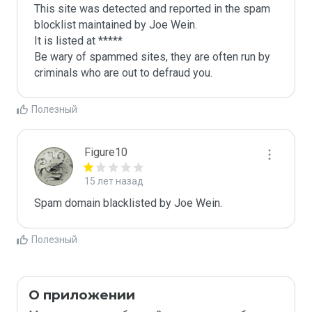
This site was detected and reported in the spam 
blocklist maintained by Joe Wein.

It is listed at *****

Be wary of spammed sites, they are often run by 
criminals who are out to defraud you.
Полезный
Figure10
15 лет назад
Spam domain blacklisted by Joe Wein.
Полезный
О приложении