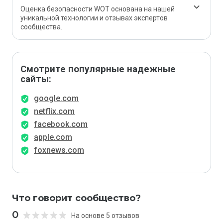
Оценка безопасности WOT основана на нашей
уникальной технологии и отзывах экспертов
сообщества.
Смотрите популярные надежные
сайты:
google.com
netflix.com
facebook.com
apple.com
foxnews.com
Что говорит сообщество?
0
На основе 5 отзывов