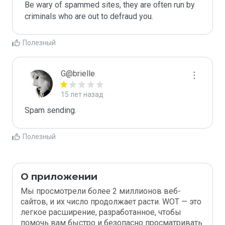
Be wary of spammed sites, they are often run by 
criminals who are out to defraud you.
Полезный
G@brielle
15 лет назад
Spam sending.
Полезный
О приложении
Мы просмотрели более 2 миллионов веб-
сайтов, и их число продолжает расти. WOT — это
легкое расширение, разработанное, чтобы
помочь вам быстро и безопасно просматривать