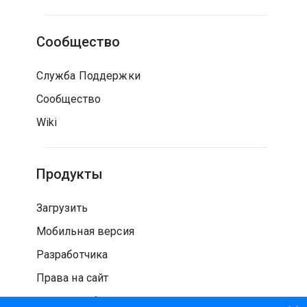
Сообщество
Служба Поддержки
Сообщество
Wiki
Продукты
Загрузить
Мобильная версия
Разработчика
Права на сайт
Проверка безопасности