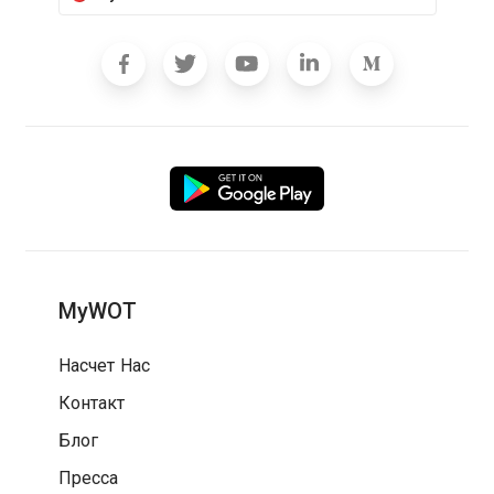
MyWOT
Насчет Нас
Контакт
Блог
Пресса