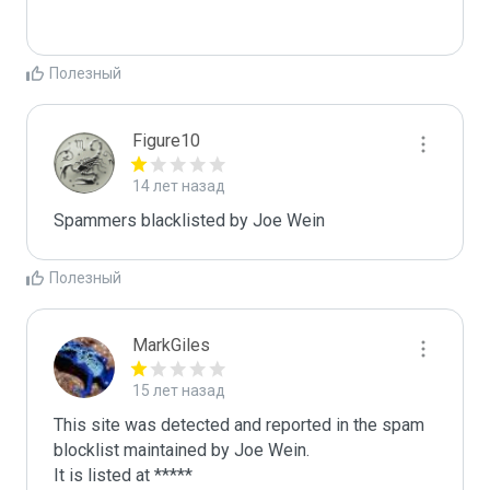
Полезный
Figure10
14 лет назад
Spammers blacklisted by Joe Wein 
Полезный
MarkGiles
15 лет назад
This site was detected and reported in the spam 
blocklist maintained by Joe Wein.

It is listed at *****
