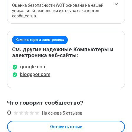
Оценка безопасности WOT основана на нашей
уникальной технологии и отзывах экспертов
сообщества.
Компьютеры и электроника
См. другие надежные Компьютеры и
электроника веб-сайты:
google.com
blogspot.com
Что говорит сообщество?
0
На основе 5 отзывов
Оставить отзыв