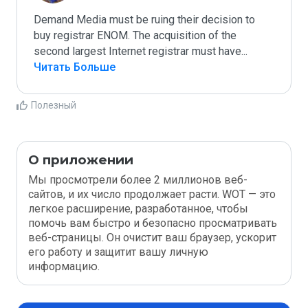
Demand Media must be ruing their decision to 
buy registrar ENOM. The acquisition of the 
second largest Internet registrar must have
...
Читать Больше
Полезный
О приложении
Мы просмотрели более 2 миллионов веб-
сайтов, и их число продолжает расти. WOT — это
легкое расширение, разработанное, чтобы
помочь вам быстро и безопасно просматривать
веб-страницы. Он очистит ваш браузер, ускорит
его работу и защитит вашу личную
информацию.