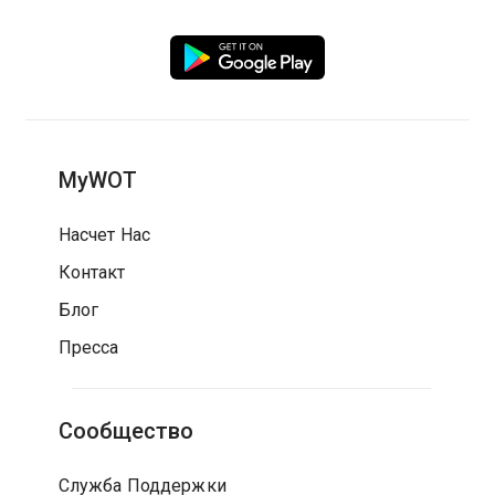
MyWOT
Насчет Нас
Контакт
Блог
Пресса
Сообщество
Служба Поддержки