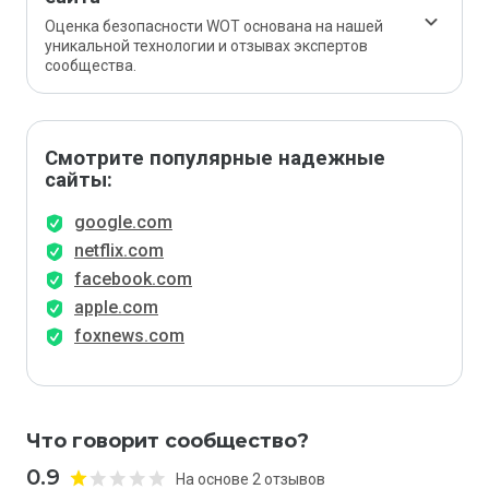
Оценка безопасности WOT основана на нашей
уникальной технологии и отзывах экспертов
сообщества.
Смотрите популярные надежные
сайты:
google.com
netflix.com
facebook.com
apple.com
foxnews.com
Что говорит сообщество?
0.9
На основе 2 отзывов