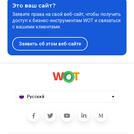
Это ваш сайт?
Заявите права на свой веб-сайт, чтобы получить
доступ к бизнес-инструментам WOT и связаться
с вашими клиентами.
Заявить об этом веб-сайте
Русский