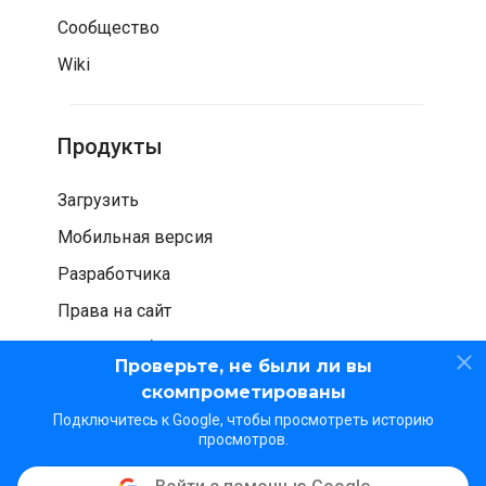
Сообщество
Wiki
Продукты
Загрузить
Мобильная версия
Разработчика
Права на сайт
Проверка безопасности
Проверьте, не были ли вы
скомпрометированы
Подключитесь к Google, чтобы просмотреть историю
просмотров.