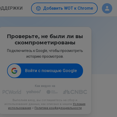
ОДДЕРЖКИ
Добавить WOT к Chrome
Проверьте, не были ли вы
скомпрометированы
Подключитесь к Google, чтобы просмотреть
историю просмотров.
Войти с помощью Google
Как видно на
Выполняя вход, вы соглашаетесь на сбор и
использование данных, как описано в нашем
Условия
использования
и
Политика конфиденциальности