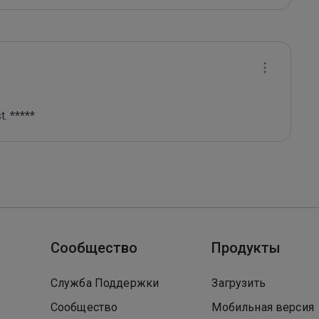
. *****
Сообщество
Продукты
Служба Поддержки
Загрузить
Сообщество
Мобильная версия