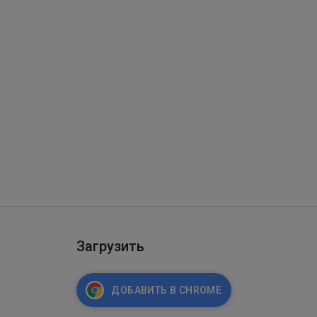
Загрузить
ДОБАВИТЬ В CHROME