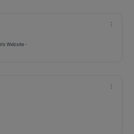
's Website - 
