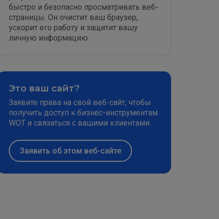
быстро и безопасно просматривать веб-
страницы. Он очистит ваш браузер,
ускорит его работу и защитит вашу
личную информацию.
Это ваш сайт?
Заявите права на свой веб-сайт, чтобы
получить доступ к бизнес-инструментам
WOT и связаться с вашими клиентами.
Заявить об этом веб-сайте