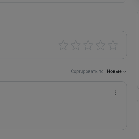
Сортировать по:
Новые