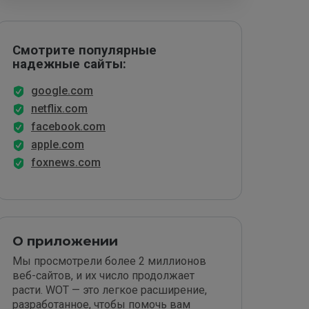
Смотрите популярные
надежные сайты:
google.com
netflix.com
facebook.com
apple.com
foxnews.com
О приложении
Мы просмотрели более 2 миллионов
веб-сайтов, и их число продолжает
расти. WOT — это легкое расширение,
разработанное, чтобы помочь вам