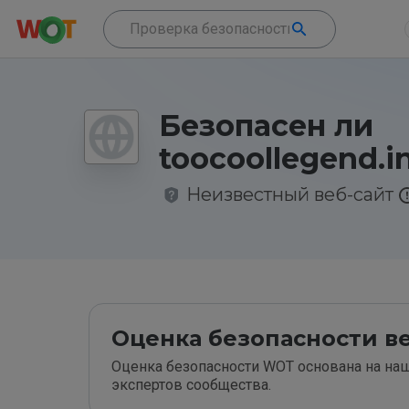
Безопасен ли
toocoollegend.i
Неизвестный веб-сайт
Оценка безопасности ве
Оценка безопасности WOT основана на наш
экспертов сообщества.