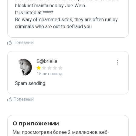
blocklist maintained by Joe Wein.

It is listed at *****

Be wary of spammed sites, they are often run by 
criminals who are out to defraud you.
Полезный
G@brielle
15 лет назад
Spam sending.
Полезный
О приложении
Мы просмотрели более 2 миллионов веб-