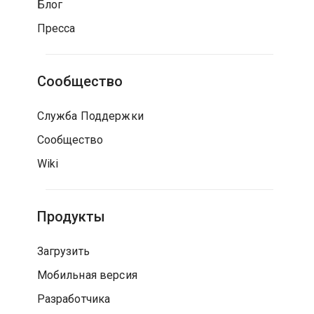
Блог
Пресса
Сообщество
Служба Поддержки
Сообщество
Wiki
Продукты
Загрузить
Мобильная версия
Разработчика