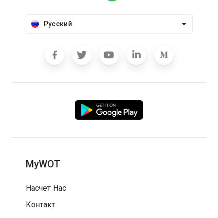
Русский
MyWOT
Насчет Нас
Контакт