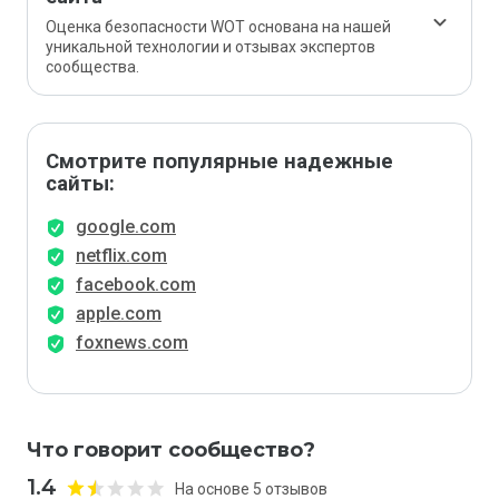
Оценка безопасности WOT основана на нашей
уникальной технологии и отзывах экспертов
сообщества.
Смотрите популярные надежные
сайты:
google.com
netflix.com
facebook.com
apple.com
foxnews.com
Что говорит сообщество?
1.4
На основе 5 отзывов