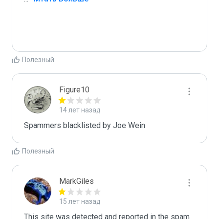
Полезный
Figure10
14 лет назад
Spammers blacklisted by Joe Wein 
Полезный
MarkGiles
15 лет назад
This site was detected and reported in the spam 