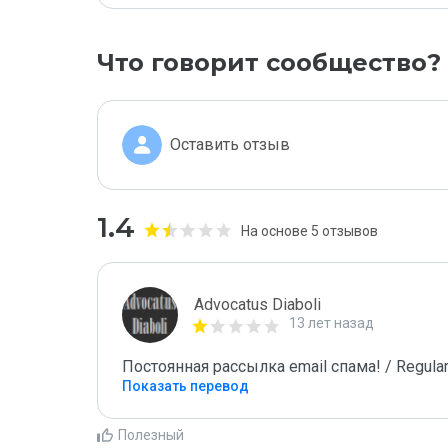
Что говорит сообщество?
Оставить отзыв
1.4
На основе 5 отзывов
Advocatus Diaboli
13 лет назад
Постоянная рассылка email спама! / Regular
Показать перевод
Полезный