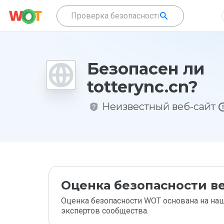
Безопасен ли
totterync.cn?
Неизвестный веб-сайт
Оценка безопасности ве
Оценка безопасности WOT основана на наш
экспертов сообщества.