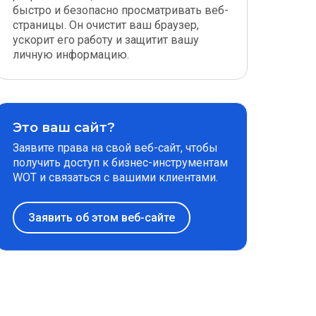
быстро и безопасно просматривать веб-
страницы. Он очистит ваш браузер,
ускорит его работу и защитит вашу
личную информацию.
Это ваш сайт?
Заявите права на свой веб-сайт, чтобы
получить доступ к бизнес-инструментам
WOT и связаться с вашими клиентами.
Заявить об этом веб-сайте