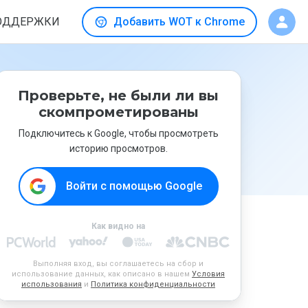
ОДДЕРЖКИ
Добавить WOT к Chrome
Проверьте, не были ли вы
скомпрометированы
Подключитесь к Google, чтобы просмотреть
историю просмотров.
Войти с помощью Google
Как видно на
Выполняя вход, вы соглашаетесь на сбор и
использование данных, как описано в нашем
Условия
использования
и
Политика конфиденциальности