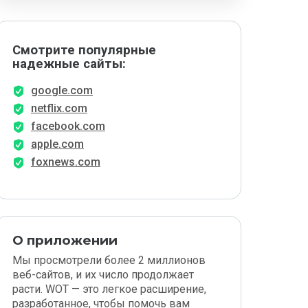
Смотрите популярные
надежные сайты:
google.com
netflix.com
facebook.com
apple.com
foxnews.com
О приложении
Мы просмотрели более 2 миллионов
веб-сайтов, и их число продолжает
расти. WOT — это легкое расширение,
разработанное, чтобы помочь вам