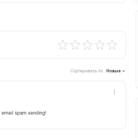
Сортировать по:
Новые
 email spam sending!