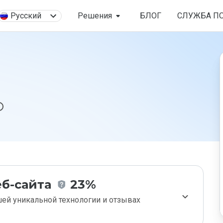
Русский
Решения
БЛОГ
СЛУЖБА П
б-сайта
23%
ей уникальной технологии и отзывах