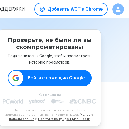
ОДДЕРЖКИ
Добавить WOT к Chrome
Проверьте, не были ли вы
скомпрометированы
Подключитесь к Google, чтобы просмотреть
историю просмотров.
Войти с помощью Google
Как видно на
Выполняя вход, вы соглашаетесь на сбор и
использование данных, как описано в нашем
Условия
использования
и
Политика конфиденциальности