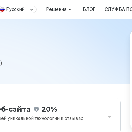
Русский
Решения
БЛОГ
СЛУЖБА П
б-сайта
20%
ей уникальной технологии и отзывах