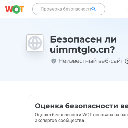
Безопасен ли
uimmtglo.cn?
Неизвестный веб-сайт
Оценка безопасности ве
Оценка безопасности WOT основана на наш
экспертов сообщества.