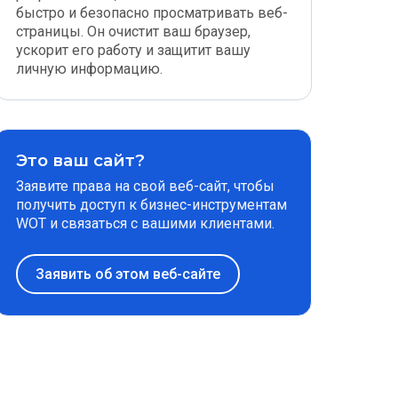
быстро и безопасно просматривать веб-
страницы. Он очистит ваш браузер,
ускорит его работу и защитит вашу
личную информацию.
Это ваш сайт?
Заявите права на свой веб-сайт, чтобы
получить доступ к бизнес-инструментам
WOT и связаться с вашими клиентами.
Заявить об этом веб-сайте