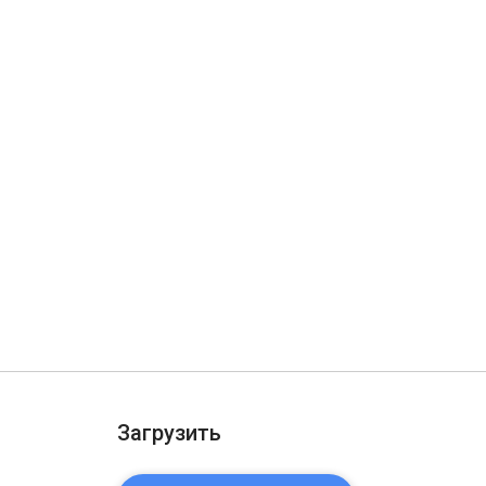
Загрузить