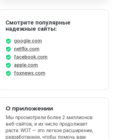
Смотрите популярные
надежные сайты:
google.com
netflix.com
facebook.com
apple.com
foxnews.com
О приложении
Мы просмотрели более 2 миллионов
веб-сайтов, и их число продолжает
расти. WOT — это легкое расширение,
разработанное, чтобы помочь вам