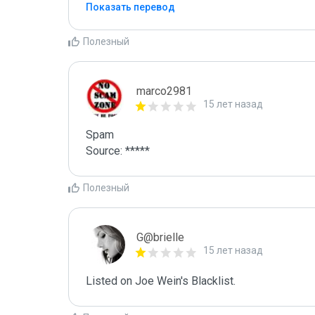
Показать перевод
Полезный
marco2981
15 лет назад
Spam

Source: *****
Полезный
G@brielle
15 лет назад
Listed on Joe Wein's Blacklist.