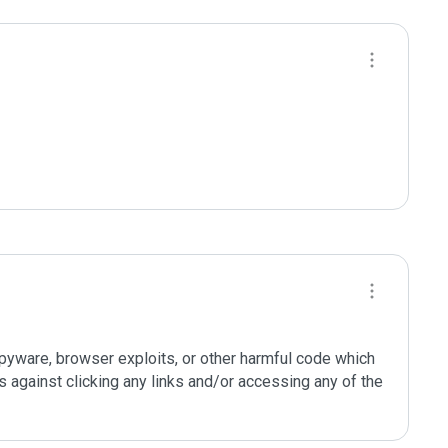
 spyware, browser exploits, or other harmful code which 
against clicking any links and/or accessing any of the 