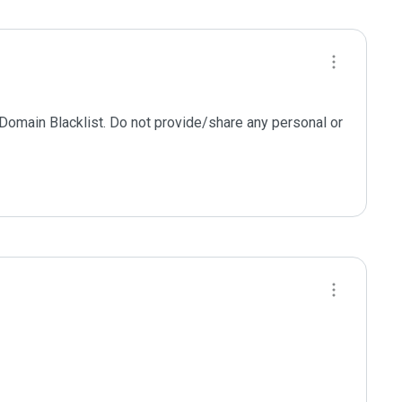
 Domain Blacklist. Do not provide/share any personal or 