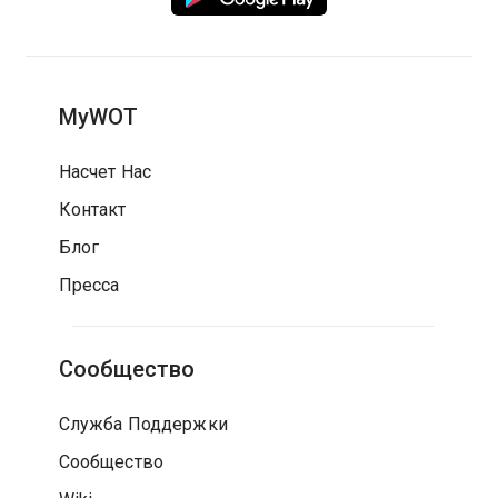
MyWOT
Насчет Нас
Контакт
Блог
Пресса
Сообщество
Служба Поддержки
Сообщество