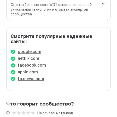
Оценка безопасности WOT основана на нашей
уникальной технологии и отзывах экспертов
сообщества.
Смотрите популярные надежные
сайты:
google.com
netflix.com
facebook.com
apple.com
foxnews.com
Что говорит сообщество?
0
На основе 4 отзывов