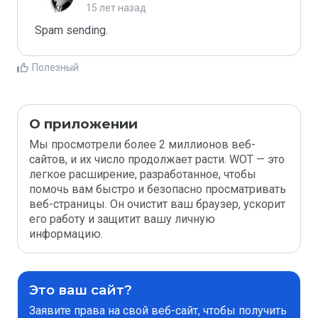
15 лет назад
Spam sending.
Полезный
О приложении
Мы просмотрели более 2 миллионов веб-
сайтов, и их число продолжает расти. WOT — это
легкое расширение, разработанное, чтобы
помочь вам быстро и безопасно просматривать
веб-страницы. Он очистит ваш браузер, ускорит
его работу и защитит вашу личную
информацию.
Это ваш сайт?
Заявите права на свой веб-сайт, чтобы получить