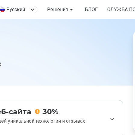
Русский
Решения
БЛОГ
СЛУЖБА П
б-сайта
30%
ей уникальной технологии и отзывах