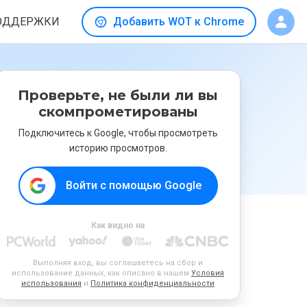
ОДДЕРЖКИ
Добавить WOT к Chrome
Проверьте, не были ли вы
скомпрометированы
Подключитесь к Google, чтобы просмотреть
историю просмотров.
Войти с помощью Google
Как видно на
Выполняя вход, вы соглашаетесь на сбор и
использование данных, как описано в нашем
Условия
использования
и
Политика конфиденциальности