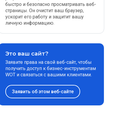
быстро и безопасно просматривать веб-
страницы. Он очистит ваш браузер,
ускорит его работу и защитит вашу
личную информацию.
Это ваш сайт?
Заявите права на свой веб-сайт, чтобы
получить доступ к бизнес-инструментам
WOT и связаться с вашими клиентами.
Заявить об этом веб-сайте