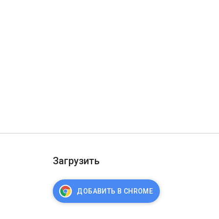
Загрузить
ДОБАВИТЬ В CHROME