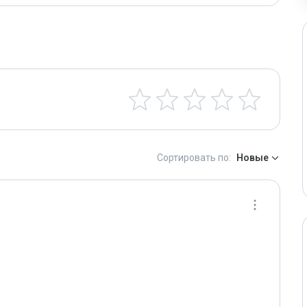
Сортировать по:
Новые