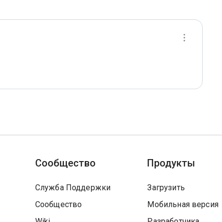
Сообщество
Продукты
Служба Поддержки
Загрузить
Сообщество
Мобильная версия
Wiki
Разработчика