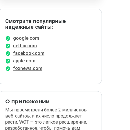
Смотрите популярные
надежные сайты:
google.com
netflix.com
facebook.com
apple.com
foxnews.com
О приложении
Мы просмотрели более 2 миллионов
веб-сайтов, и их число продолжает
расти. WOT — это легкое расширение,
разработанное, чтобы помочь вам