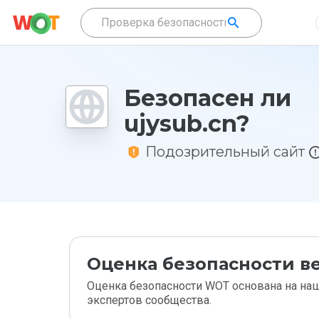
Безопасен ли
ujysub.cn?
Подозрительный сайт
Оценка безопасности ве
Оценка безопасности WOT основана на наш
экспертов сообщества.