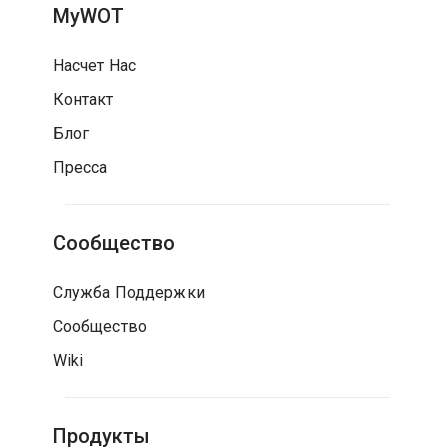
MyWOT
Насчет Нас
Контакт
Блог
Пресса
Сообщество
Служба Поддержки
Сообщество
Wiki
Продукты