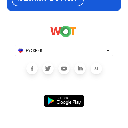
Русский