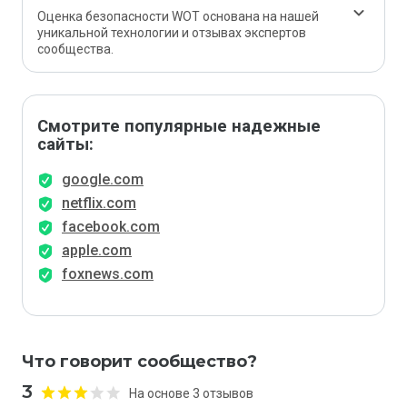
Оценка безопасности WOT основана на нашей
уникальной технологии и отзывах экспертов
сообщества.
Смотрите популярные надежные
сайты:
google.com
netflix.com
facebook.com
apple.com
foxnews.com
Что говорит сообщество?
3
На основе 3 отзывов