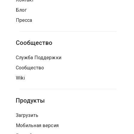
Блог
Пресса
Сообщество
Служба Поддержки
Сообщество
Wiki
Продукты
Загрузить
Мобильная версия