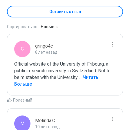
Оставить отзыв
Сортировать по:
Новые
gringo4c
G
8 лет назад
Official website of the University of Fribourg, a 
public research university in Switzerland. Not to 
be mistaken with the University 
...
 Читать 
Больше
Полезный
Melinda.C
M
10 лет назад