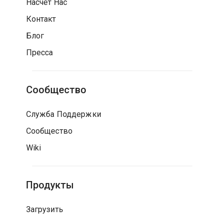
Насчет Нас
Контакт
Блог
Пресса
Сообщество
Служба Поддержки
Сообщество
Wiki
Продукты
Загрузить