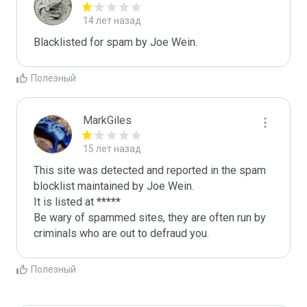
14 лет назад
Blacklisted for spam by Joe Wein.
Полезный
MarkGiles
15 лет назад
This site was detected and reported in the spam 
blocklist maintained by Joe Wein.

It is listed at *****

Be wary of spammed sites, they are often run by 
criminals who are out to defraud you.
Полезный