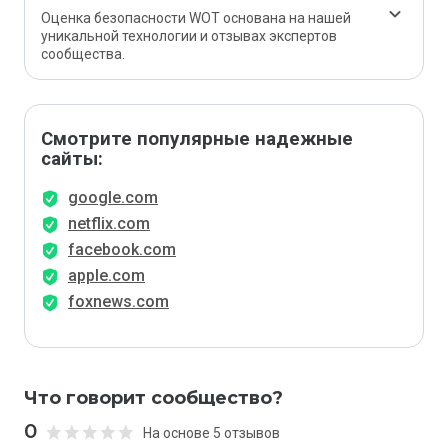
Оценка безопасности WOT основана на нашей
уникальной технологии и отзывах экспертов
сообщества.
Смотрите популярные надежные
сайты:
google.com
netflix.com
facebook.com
apple.com
foxnews.com
Что говорит сообщество?
0
На основе 5 отзывов