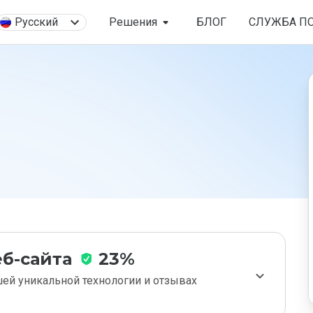
Русский
Решения
БЛОГ
СЛУЖБА П
б-сайта
23%
ей уникальной технологии и отзывах