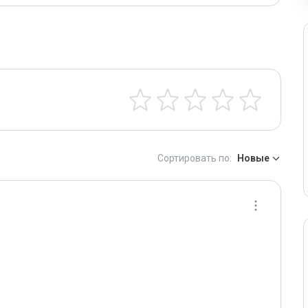
Сортировать по:
Новые