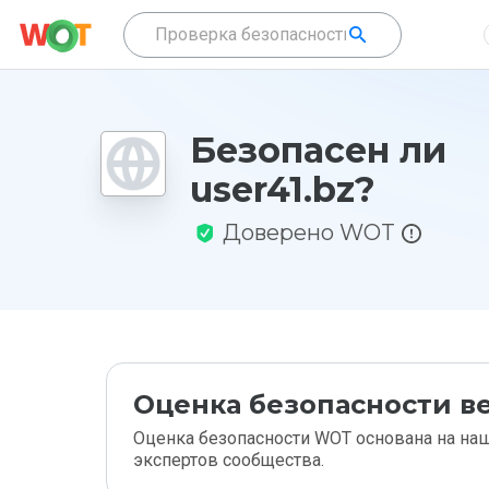
Безопасен ли
user41.bz?
Доверено WOT
Оценка безопасности ве
Оценка безопасности WOT основана на наш
экспертов сообщества.