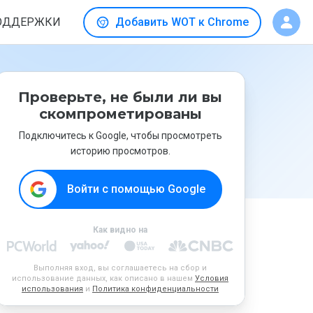
ОДДЕРЖКИ
Добавить WOT к Chrome
Проверьте, не были ли вы
скомпрометированы
Подключитесь к Google, чтобы просмотреть
историю просмотров.
Войти с помощью Google
Как видно на
Выполняя вход, вы соглашаетесь на сбор и
использование данных, как описано в нашем
Условия
использования
и
Политика конфиденциальности