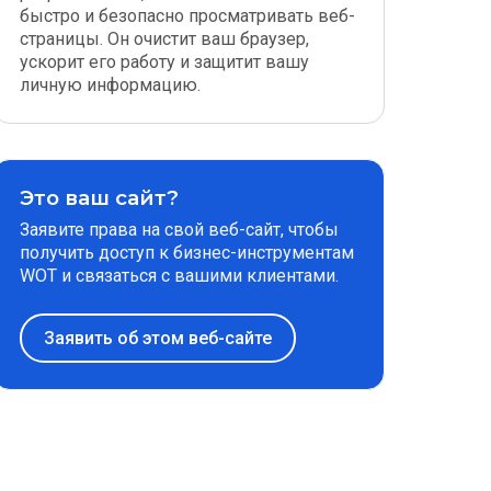
быстро и безопасно просматривать веб-
страницы. Он очистит ваш браузер,
ускорит его работу и защитит вашу
личную информацию.
Это ваш сайт?
Заявите права на свой веб-сайт, чтобы
получить доступ к бизнес-инструментам
WOT и связаться с вашими клиентами.
Заявить об этом веб-сайте