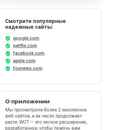
Смотрите популярные
надежные сайты:
google.com
netflix.com
facebook.com
apple.com
foxnews.com
О приложении
Мы просмотрели более 2 миллионов
веб-сайтов, и их число продолжает
расти. WOT — это легкое расширение,
разработанное, чтобы помочь вам