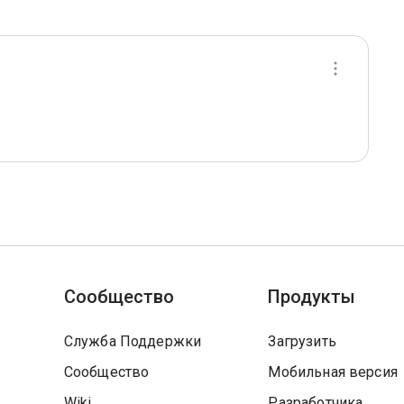
Сообщество
Продукты
Служба Поддержки
Загрузить
Сообщество
Мобильная версия
Wiki
Разработчика