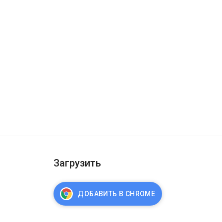
Загрузить
ДОБАВИТЬ В CHROME