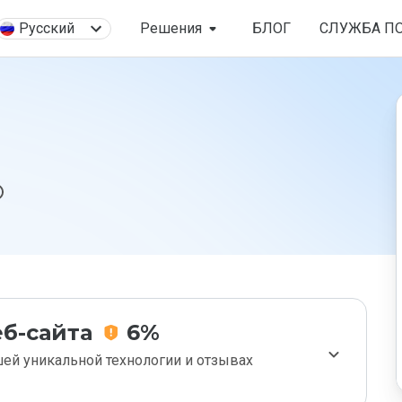
Русский
Решения
БЛОГ
СЛУЖБА П
б-сайта
6%
ей уникальной технологии и отзывах