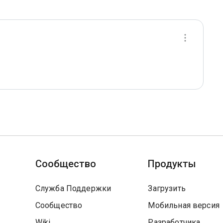
Сообщество
Продукты
Служба Поддержки
Загрузить
Сообщество
Мобильная версия
Wiki
Разработчика