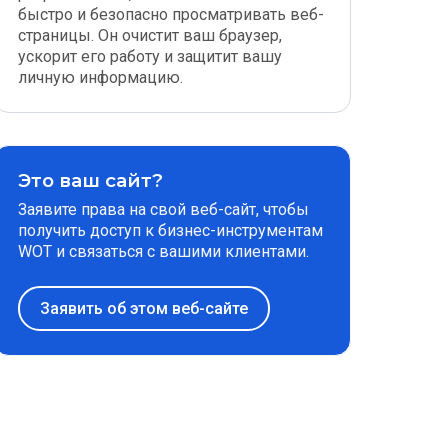
быстро и безопасно просматривать веб-
страницы. Он очистит ваш браузер,
ускорит его работу и защитит вашу
личную информацию.
Это ваш сайт?
Заявите права на свой веб-сайт, чтобы
получить доступ к бизнес-инструментам
WOT и связаться с вашими клиентами.
Заявить об этом веб-сайте