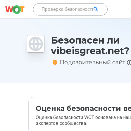
Безопасен ли
vibeisgreat.net?
Подозрительный сайт
Оценка безопасности ве
Оценка безопасности WOT основана на наш
экспертов сообщества.