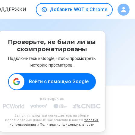
ОДДЕРЖКИ
Добавить WOT к Chrome
Проверьте, не были ли вы
скомпрометированы
Подключитесь к Google, чтобы просмотреть
историю просмотров.
Войти с помощью Google
Как видно на
Выполняя вход, вы соглашаетесь на сбор и
использование данных, как описано в нашем
Условия
использования
и
Политика конфиденциальности