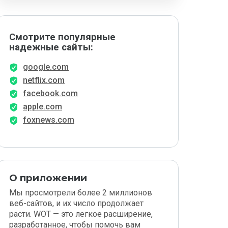
Смотрите популярные
надежные сайты:
google.com
netflix.com
facebook.com
apple.com
foxnews.com
О приложении
Мы просмотрели более 2 миллионов
веб-сайтов, и их число продолжает
расти. WOT — это легкое расширение,
разработанное, чтобы помочь вам