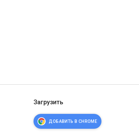
Загрузить
ДОБАВИТЬ В CHROME