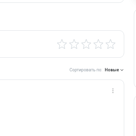
Сортировать по:
Новые