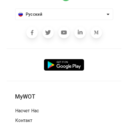
Русский
MyWOT
Насчет Нас
Контакт