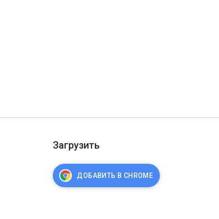
Загрузить
ДОБАВИТЬ В CHROME