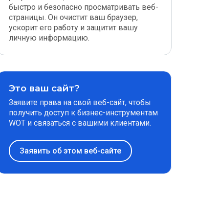
быстро и безопасно просматривать веб-
страницы. Он очистит ваш браузер,
ускорит его работу и защитит вашу
личную информацию.
Это ваш сайт?
Заявите права на свой веб-сайт, чтобы
получить доступ к бизнес-инструментам
WOT и связаться с вашими клиентами.
Заявить об этом веб-сайте