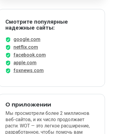
Смотрите популярные
надежные сайты:
google.com
netflix.com
facebook.com
apple.com
foxnews.com
О приложении
Мы просмотрели более 2 миллионов
веб-сайтов, и их число продолжает
расти. WOT — это легкое расширение,
разработанное, чтобы помочь вам