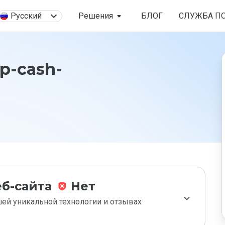
Русский
Решения
БЛОГ
СЛУЖБА П
p-cash-
б-сайта
Нет
ей уникальной технологии и отзывах