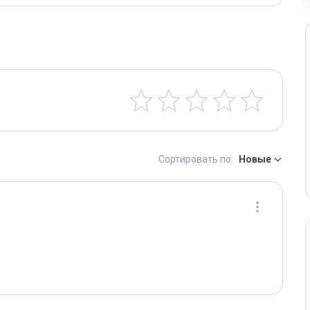
Сортировать по:
Новые