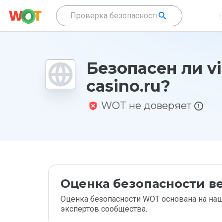
Безопасен ли vi
casino.ru?
WOT не доверяет
Оценка безопасности ве
Оценка безопасности WOT основана на наш
экспертов сообщества.