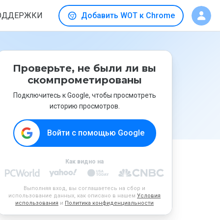
ОДДЕРЖКИ
Добавить WOT к Chrome
Проверьте, не были ли вы
скомпрометированы
Подключитесь к Google, чтобы просмотреть
историю просмотров.
Войти с помощью Google
Как видно на
Выполняя вход, вы соглашаетесь на сбор и
использование данных, как описано в нашем
Условия
использования
и
Политика конфиденциальности