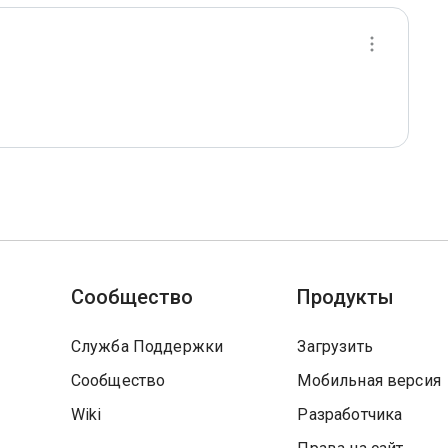
Сообщество
Продукты
Служба Поддержки
Загрузить
Сообщество
Мобильная версия
Wiki
Разработчика