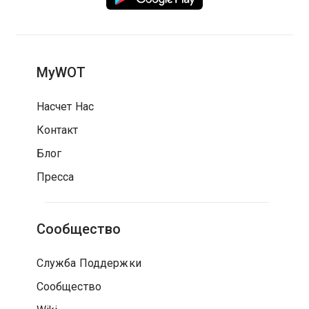
MyWOT
Насчет Нас
Контакт
Блог
Пресса
Сообщество
Служба Поддержки
Сообщество