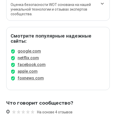
Оценка безопасности WOT основана на нашей
уникальной технологии и отзывах экспертов
сообщества.
Смотрите популярные надежные
сайты:
google.com
netflix.com
facebook.com
apple.com
foxnews.com
Что говорит сообщество?
0
На основе 4 отзывов