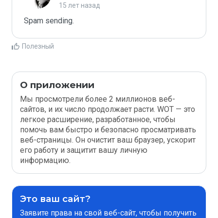
15 лет назад
Spam sending.
Полезный
О приложении
Мы просмотрели более 2 миллионов веб-
сайтов, и их число продолжает расти. WOT — это
легкое расширение, разработанное, чтобы
помочь вам быстро и безопасно просматривать
веб-страницы. Он очистит ваш браузер, ускорит
его работу и защитит вашу личную
информацию.
Это ваш сайт?
Заявите права на свой веб-сайт, чтобы получить