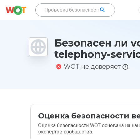
Безопасен ли v
telephony-servic
WOT не доверяет
Оценка безопасности ве
Оценка безопасности WOT основана на наш
экспертов сообщества.