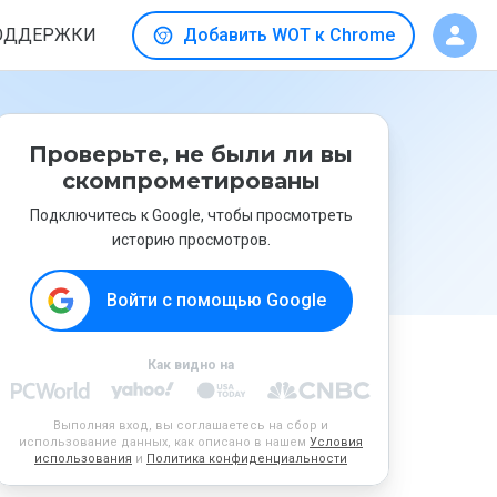
ОДДЕРЖКИ
Добавить WOT к Chrome
Проверьте, не были ли вы
скомпрометированы
Подключитесь к Google, чтобы просмотреть
историю просмотров.
Войти с помощью Google
Как видно на
Выполняя вход, вы соглашаетесь на сбор и
использование данных, как описано в нашем
Условия
использования
и
Политика конфиденциальности