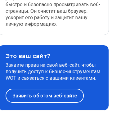
быстро и безопасно просматривать веб-
страницы. Он очистит ваш браузер,
ускорит его работу и защитит вашу
личную информацию.
Это ваш сайт?
Заявите права на свой веб-сайт, чтобы
получить доступ к бизнес-инструментам
WOT и связаться с вашими клиентами.
Заявить об этом веб-сайте