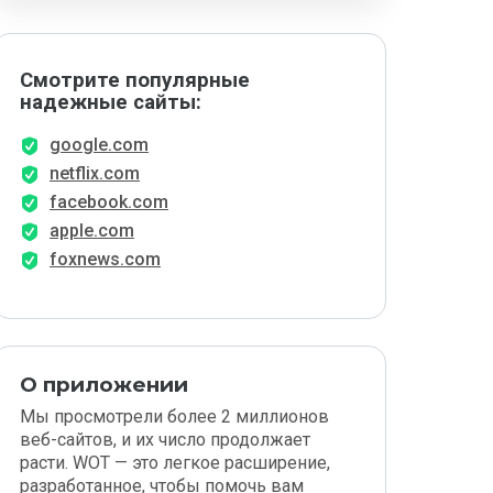
Смотрите популярные
надежные сайты:
google.com
netflix.com
facebook.com
apple.com
foxnews.com
О приложении
Мы просмотрели более 2 миллионов
веб-сайтов, и их число продолжает
расти. WOT — это легкое расширение,
разработанное, чтобы помочь вам