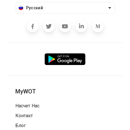
Русский
MyWOT
Насчет Нас
Контакт
Блог