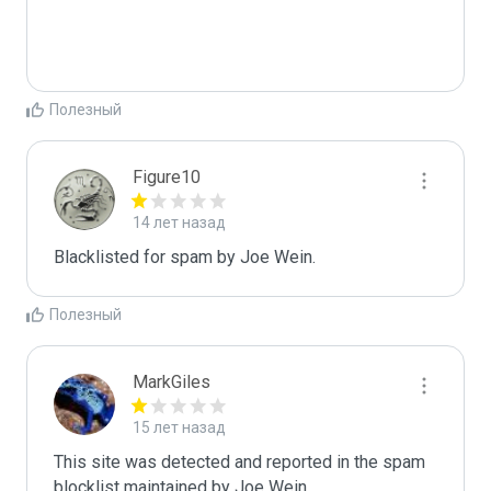
Полезный
Figure10
14 лет назад
Blacklisted for spam by Joe Wein.
Полезный
MarkGiles
15 лет назад
This site was detected and reported in the spam 
blocklist maintained by Joe Wein.
