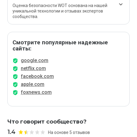
Оценка безопасности WOT основана на нашей
уникальной технологии и отзывах экспертов
сообщества.
Смотрите популярные надежные
сайты:
google.com
netflix.com
facebook.com
apple.com
foxnews.com
Что говорит сообщество?
1.4
На основе 5 отзывов