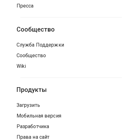
Пресса
Сообщество
Служба Поддержки
Сообщество
Wiki
Продукты
Загрузить
Мобильная версия
Разработчика
Права на сайт