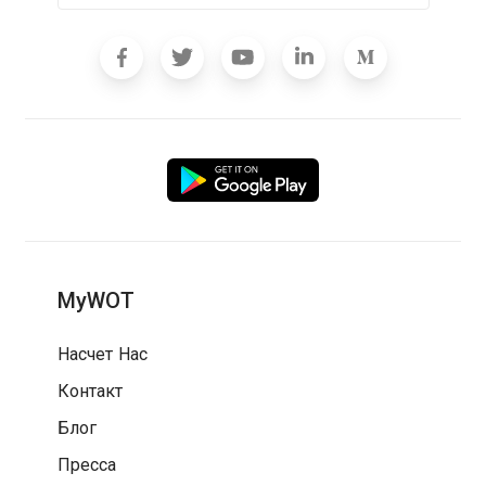
MyWOT
Насчет Нас
Контакт
Блог
Пресса