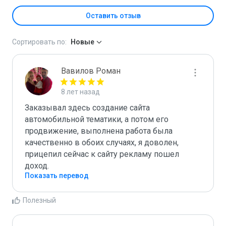
Оставить отзыв
Сортировать по:
Новые
Вавилов Роман
8 лет назад
Заказывал здесь создание сайта 
автомобильной тематики, а потом его 
продвижение, выполнена работа была 
качественно в обоих случаях, я доволен, 
прицепил сейчас к сайту рекламу пошел 
доход. 
Показать перевод
Полезный