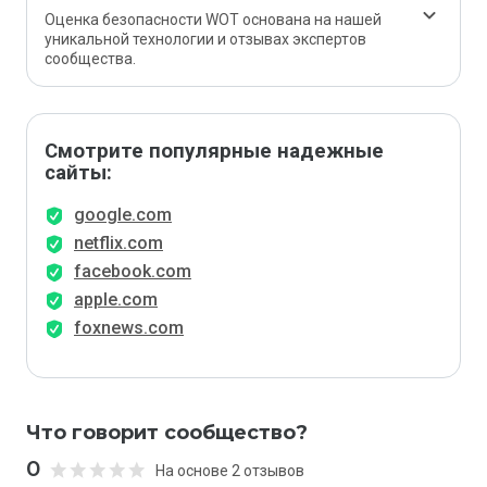
Оценка безопасности WOT основана на нашей
уникальной технологии и отзывах экспертов
сообщества.
Смотрите популярные надежные
сайты:
google.com
netflix.com
facebook.com
apple.com
foxnews.com
Что говорит сообщество?
0
На основе 2 отзывов