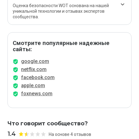
Оценка безопасности WOT основана на нашей
уникальной технологии и отзывах экспертов
сообщества.
Смотрите популярные надежные
сайты:
google.com
netflix.com
facebook.com
apple.com
foxnews.com
Что говорит сообщество?
1.4
На основе 4 отзывов