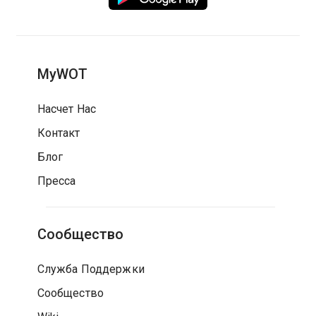
MyWOT
Насчет Нас
Контакт
Блог
Пресса
Сообщество
Служба Поддержки
Сообщество