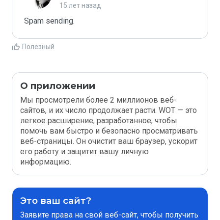
15 лет назад
Spam sending.
Полезный
О приложении
Мы просмотрели более 2 миллионов веб-
сайтов, и их число продолжает расти. WOT — это
легкое расширение, разработанное, чтобы
помочь вам быстро и безопасно просматривать
веб-страницы. Он очистит ваш браузер, ускорит
его работу и защитит вашу личную
информацию.
Это ваш сайт?
Заявите права на свой веб-сайт, чтобы получить