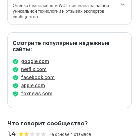
Оценка безопасности WOT основана на нашей
уникальной технологии и отзывах экспертов
сообщества.
Смотрите популярные надежные
сайты:
google.com
netflix.com
facebook.com
apple.com
foxnews.com
Что говорит сообщество?
1.4
На основе 4 отзывов