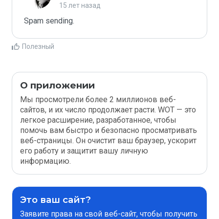
15 лет назад
Spam sending.
Полезный
О приложении
Мы просмотрели более 2 миллионов веб-
сайтов, и их число продолжает расти. WOT — это
легкое расширение, разработанное, чтобы
помочь вам быстро и безопасно просматривать
веб-страницы. Он очистит ваш браузер, ускорит
его работу и защитит вашу личную
информацию.
Это ваш сайт?
Заявите права на свой веб-сайт, чтобы получить