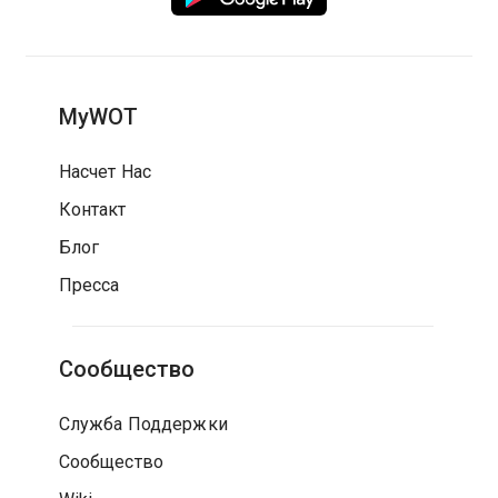
MyWOT
Насчет Нас
Контакт
Блог
Пресса
Сообщество
Служба Поддержки
Сообщество