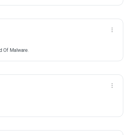
d Of Malware.