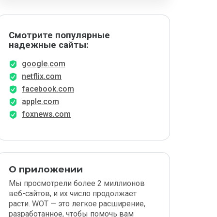
Смотрите популярные
надежные сайты:
google.com
netflix.com
facebook.com
apple.com
foxnews.com
О приложении
Мы просмотрели более 2 миллионов
веб-сайтов, и их число продолжает
расти. WOT — это легкое расширение,
разработанное, чтобы помочь вам