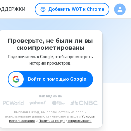
ОДДЕРЖКИ
Добавить WOT к Chrome
Проверьте, не были ли вы
скомпрометированы
Подключитесь к Google, чтобы просмотреть
историю просмотров.
Войти с помощью Google
Как видно на
Выполняя вход, вы соглашаетесь на сбор и
использование данных, как описано в нашем
Условия
использования
и
Политика конфиденциальности