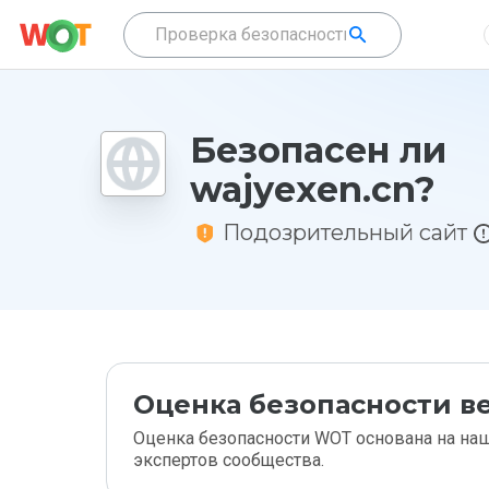
Безопасен ли
wajyexen.cn?
Подозрительный сайт
Оценка безопасности ве
Оценка безопасности WOT основана на наш
экспертов сообщества.