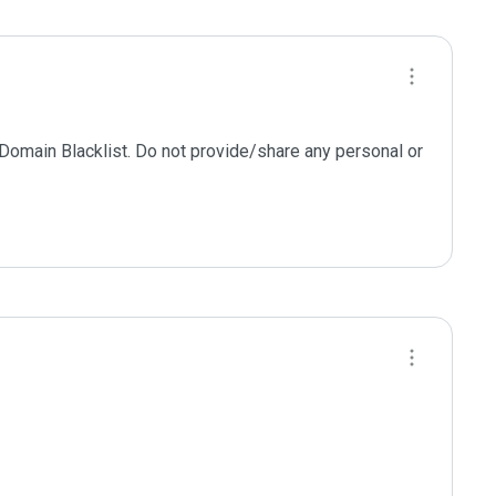
 Domain Blacklist. Do not provide/share any personal or 