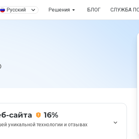
Русский
Решения
БЛОГ
СЛУЖБА П
б-сайта
16%
ей уникальной технологии и отзывах