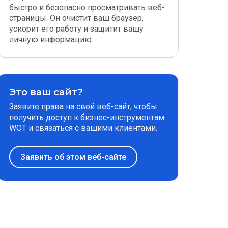
быстро и безопасно просматривать веб-
страницы. Он очистит ваш браузер,
ускорит его работу и защитит вашу
личную информацию.
Это ваш сайт?
Заявите права на свой веб-сайт, чтобы
получить доступ к бизнес-инструментам
WOT и связаться с вашими клиентами.
Заявить об этом веб-сайте