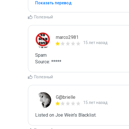
Показать перевод
Полезный
marco2981
15 лет назад
Spam

Source: *****
Полезный
G@brielle
15 лет назад
Listed on Joe Wein's Blacklist.