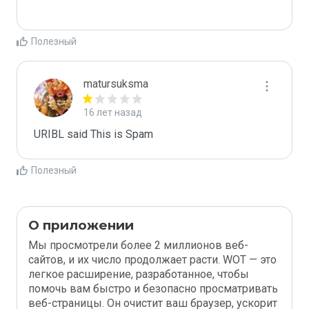
Полезный
matursuksma
16 лет назад
URIBL said This is Spam
Полезный
О приложении
Мы просмотрели более 2 миллионов веб-
сайтов, и их число продолжает расти. WOT — это
легкое расширение, разработанное, чтобы
помочь вам быстро и безопасно просматривать
веб-страницы. Он очистит ваш браузер, ускорит