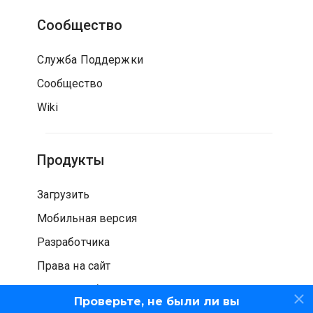
Сообщество
Служба Поддержки
Сообщество
Wiki
Продукты
Загрузить
Мобильная версия
Разработчика
Права на сайт
Проверка безопасности
Проверьте, не были ли вы