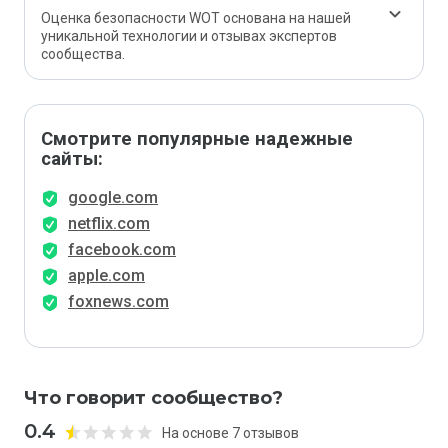
Оценка безопасности WOT основана на нашей
уникальной технологии и отзывах экспертов
сообщества.
Смотрите популярные надежные
сайты:
google.com
netflix.com
facebook.com
apple.com
foxnews.com
Что говорит сообщество?
0.4
На основе 7 отзывов