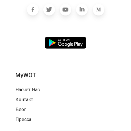
MyWOT
Насчет Нас
Контакт
Блог
Пресса