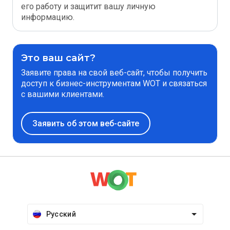
его работу и защитит вашу личную
информацию.
Это ваш сайт?
Заявите права на свой веб-сайт, чтобы получить
доступ к бизнес-инструментам WOT и связаться
с вашими клиентами.
Заявить об этом веб-сайте
Русский