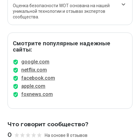
Оценка безопасности WOT основана на нашей
уникальной технологии и отзывах экспертов
сообщества.
Смотрите популярные надежные
сайты:
google.com
netflix.com
facebook.com
apple.com
foxnews.com
Что говорит сообщество?
0
На основе 8 отзывов