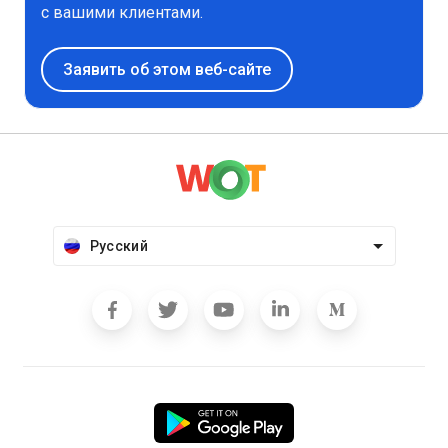
с вашими клиентами.
Заявить об этом веб-сайте
Русский