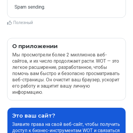
Spam sending.
Полезный
О приложении
Мы просмотрели более 2 миллионов веб-
сайтов, и их число продолжает расти. WOT — это
легкое расширение, разработанное, чтобы
помочь вам быстро и безопасно просматривать
веб-страницы. Он очистит ваш браузер, ускорит
его работу и защитит вашу личную
информацию.
Это ваш сайт?
Заявите права на свой веб-сайт, чтобы получить
доступ к бизнес-инструментам WOT и связаться