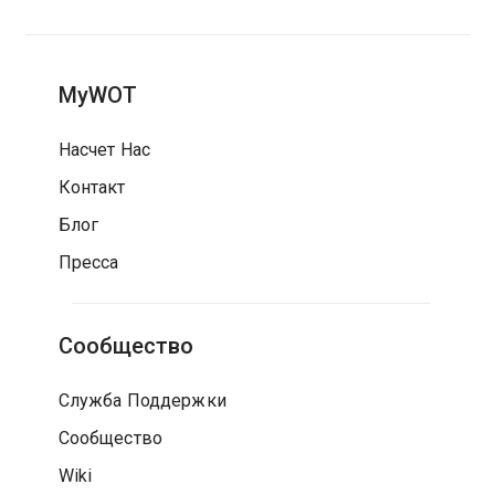
MyWOT
Насчет Нас
Контакт
Блог
Пресса
Сообщество
Служба Поддержки
Сообщество
Wiki