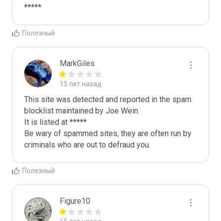
*****
Полезный
MarkGiles
15 лет назад
This site was detected and reported in the spam 
blocklist maintained by Joe Wein.

It is listed at *****

Be wary of spammed sites, they are often run by 
criminals who are out to defraud you.
Полезный
Figure10