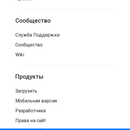
Сообщество
Служба Поддержки
Сообщество
Wiki
Продукты
Загрузить
Мобильная версия
Разработчика
Права на сайт