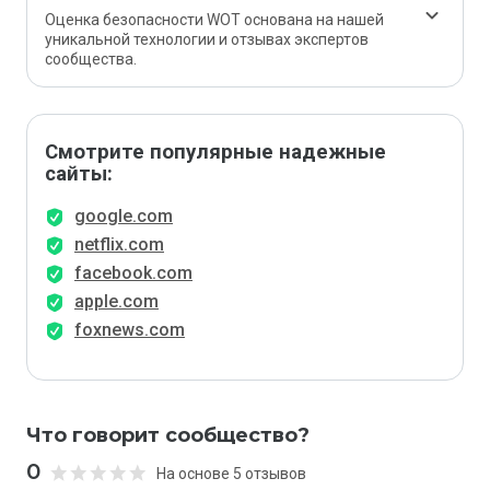
Оценка безопасности WOT основана на нашей
уникальной технологии и отзывах экспертов
сообщества.
Смотрите популярные надежные
сайты:
google.com
netflix.com
facebook.com
apple.com
foxnews.com
Что говорит сообщество?
0
На основе 5 отзывов