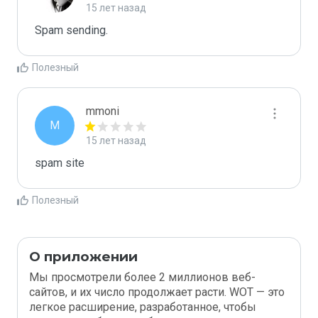
15 лет назад
Spam sending.
Полезный
mmoni
M
15 лет назад
spam site
Полезный
О приложении
Мы просмотрели более 2 миллионов веб-
сайтов, и их число продолжает расти. WOT — это
легкое расширение, разработанное, чтобы