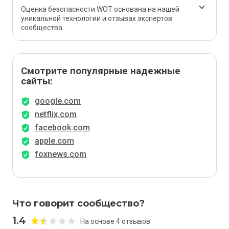
Оценка безопасности WOT основана на нашей
уникальной технологии и отзывах экспертов
сообщества.
Смотрите популярные надежные
сайты:
google.com
netflix.com
facebook.com
apple.com
foxnews.com
Что говорит сообщество?
1.4
На основе 4 отзывов