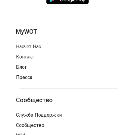
MyWOT
Насчет Нас
Контакт
Блог
Пресса
Сообщество
Служба Поддержки
Сообщество