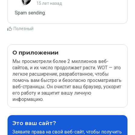
15 лет назад
Spam sending.
Полезный
О приложении
Мы просмотрели более 2 миллионов веб-
сайтов, и их число продолжает расти. WOT — это
легкое расширение, разработанное, чтобы
помочь вам быстро и безопасно просматривать
веб-страницы. Он очистит ваш браузер, ускорит
его работу и защитит вашу личную
информацию.
Это ваш сайт?
Заявите права на свой веб-сайт, чтобы получить