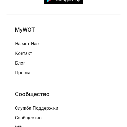
MyWOT
Насчет Нас
Контакт
Блог
Пресса
Сообщество
Служба Поддержки
Сообщество