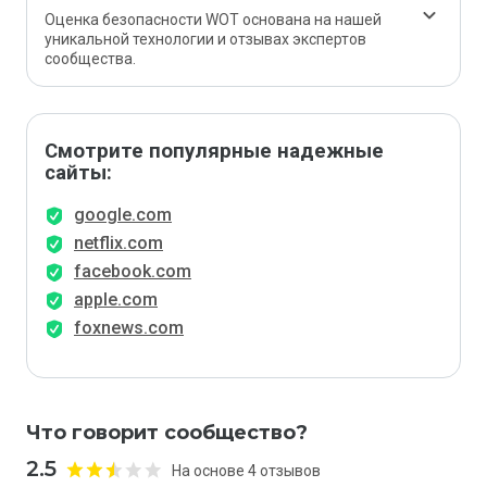
Оценка безопасности WOT основана на нашей
уникальной технологии и отзывах экспертов
сообщества.
Смотрите популярные надежные
сайты:
google.com
netflix.com
facebook.com
apple.com
foxnews.com
Что говорит сообщество?
2.5
На основе 4 отзывов