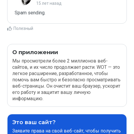
15 лет назад
Spam sending.
Полезный
О приложении
Мы просмотрели более 2 миллионов веб-
сайтов, и их число продолжает расти. WOT — это
легкое расширение, разработанное, чтобы
помочь вам быстро и безопасно просматривать
веб-страницы. Он очистит ваш браузер, ускорит
его работу и защитит вашу личную
информацию.
Это ваш сайт?
Заявите права на свой веб-сайт, чтобы получить