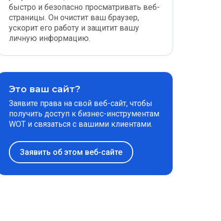
быстро и безопасно просматривать веб-
страницы. Он очистит ваш браузер,
ускорит его работу и защитит вашу
личную информацию.
Это ваш сайт?
Заявите права на свой веб-сайт, чтобы
получить доступ к бизнес-инструментам
WOT и связаться с вашими клиентами.
Заявить об этом веб-сайте