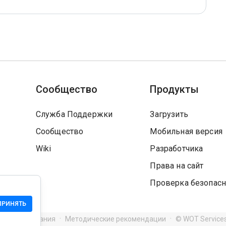
Сообщество
Продукты
Служба Поддержки
Загрузить
Сообщество
Мобильная версия
Wiki
Разработчика
Права на сайт
Проверка безопасн
ПРИНЯТЬ
я использования
Методические рекомендации
© WOT Service