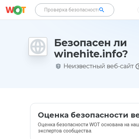
Безопасен ли
winehite.info?
Неизвестный веб-сайт
Оценка безопасности ве
Оценка безопасности WOT основана на наш
экспертов сообщества.