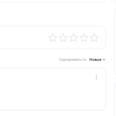
Сортировать по:
Новые