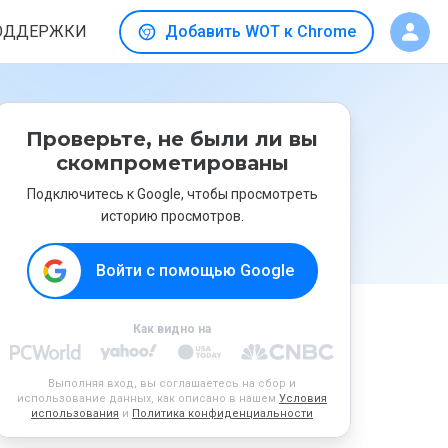
ОДДЕРЖКИ
Добавить WOT к Chrome
Проверьте, не были ли вы
скомпрометированы
Подключитесь к Google, чтобы просмотреть
историю просмотров.
Войти с помощью Google
Как видно на
Выполняя вход, вы соглашаетесь на сбор и
использование данных, как описано в нашем
Условия
использования
и
Политика конфиденциальности