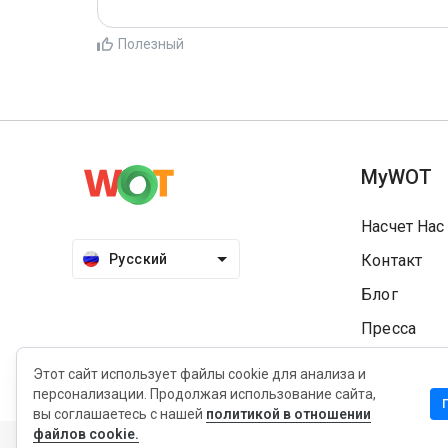
Полезный
MyWOT
Насчет Нас
Русский
Контакт
Блог
Пресса
Этот сайт использует файлы cookie для анализа и
персонализации. Продолжая использование сайта,
вы соглашаетесь с нашей
политикой в отношении
Конфиденциальность
Политика продления
Услови
файлов cookie.