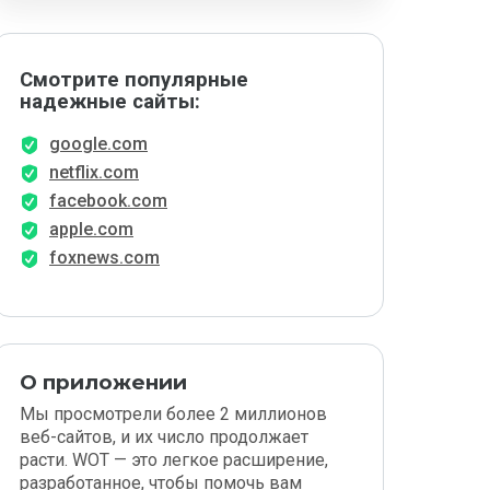
Смотрите популярные
надежные сайты:
google.com
netflix.com
facebook.com
apple.com
foxnews.com
О приложении
Мы просмотрели более 2 миллионов
веб-сайтов, и их число продолжает
расти. WOT — это легкое расширение,
разработанное, чтобы помочь вам