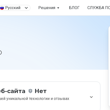
Русский
Решения
БЛОГ
СЛУЖБА П
б-сайта
Нет
ей уникальной технологии и отзывах