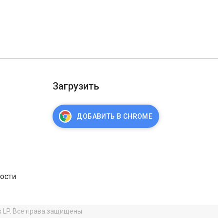
Загрузить
ДОБАВИТЬ В CHROME
ости
s LP. Все права защищены