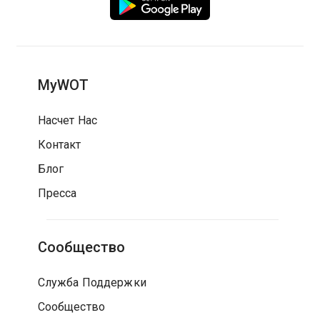
MyWOT
Насчет Нас
Контакт
Блог
Пресса
Сообщество
Служба Поддержки
Сообщество