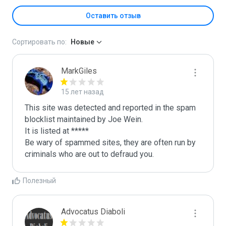
Оставить отзыв
Сортировать по:
Новые
MarkGiles
15 лет назад
This site was detected and reported in the spam 
blocklist maintained by Joe Wein.

It is listed at *****

Be wary of spammed sites, they are often run by 
criminals who are out to defraud you.
Полезный
Advocatus Diaboli