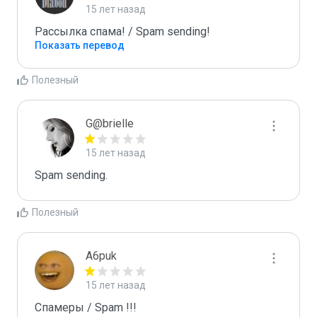
15 лет назад
Рассылка спама! / Spam sending!
Показать перевод
Полезный
G@brielle
15 лет назад
Spam sending.
Полезный
A6puk
15 лет назад
Спамеры / Spam !!!