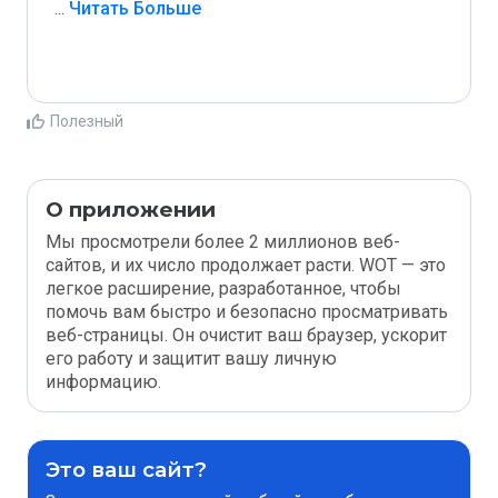
...
 Читать Больше
Полезный
О приложении
Мы просмотрели более 2 миллионов веб-
сайтов, и их число продолжает расти. WOT — это
легкое расширение, разработанное, чтобы
помочь вам быстро и безопасно просматривать
веб-страницы. Он очистит ваш браузер, ускорит
его работу и защитит вашу личную
информацию.
Это ваш сайт?