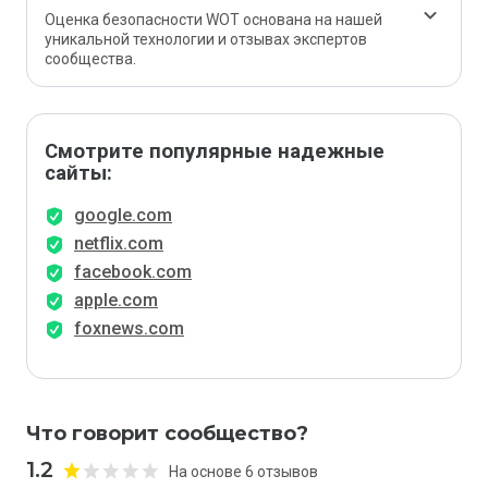
Оценка безопасности WOT основана на нашей
уникальной технологии и отзывах экспертов
сообщества.
Смотрите популярные надежные
сайты:
google.com
netflix.com
facebook.com
apple.com
foxnews.com
Что говорит сообщество?
1.2
На основе 6 отзывов