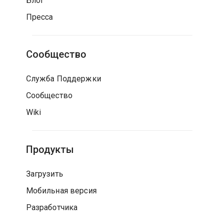
Блог
Пресса
Сообщество
Служба Поддержки
Сообщество
Wiki
Продукты
Загрузить
Мобильная версия
Разработчика