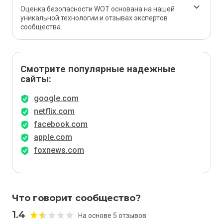
Оценка безопасности WOT основана на нашей
уникальной технологии и отзывах экспертов
сообщества.
Смотрите популярные надежные
сайты:
google.com
netflix.com
facebook.com
apple.com
foxnews.com
Что говорит сообщество?
1.4
На основе 5 отзывов