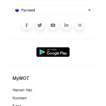
Русский
MyWOT
Насчет Нас
Контакт