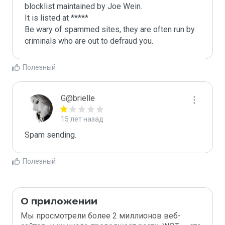
blocklist maintained by Joe Wein.

It is listed at *****

Be wary of spammed sites, they are often run by 
criminals who are out to defraud you.
Полезный
G@brielle
15 лет назад
Spam sending.
Полезный
О приложении
Мы просмотрели более 2 миллионов веб-