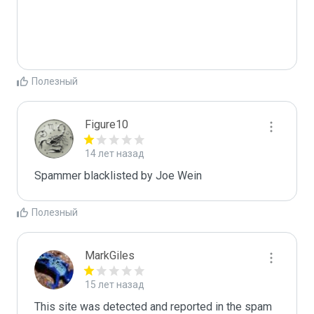
Полезный
Figure10
14 лет назад
Spammer blacklisted by Joe Wein
Полезный
MarkGiles
15 лет назад
This site was detected and reported in the spam 