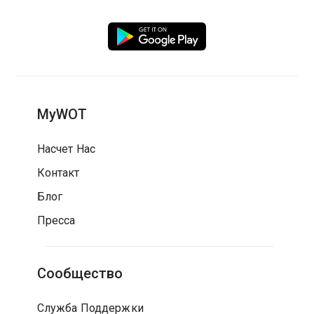
MyWOT
Насчет Нас
Контакт
Блог
Пресса
Сообщество
Служба Поддержки