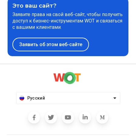
Это ваш сайт?
Заявите права на свой веб-сайт, чтобы получить
доступ к бизнес-инструментам WOT и связаться
с вашими клиентами.
Заявить об этом веб-сайте
Русский