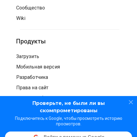
Сообщество
Wiki
Продукты
Загрузить
Мобильная версия
Разработчика
Права на сайт
Проверка безопасности
Проверьте, не были ли вы
скомпрометированы
Подключитесь к Google, чтобы просмотреть историю
просмотров.