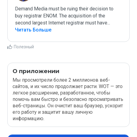
Demand Media must be ruing their decision to 
buy registrar ENOM. The acquisition of the 
second largest Internet registrar must have
...
Читать Больше
Полезный
О приложении
Мы просмотрели более 2 миллионов веб-
сайтов, и их число продолжает расти. WOT — это
легкое расширение, разработанное, чтобы
помочь вам быстро и безопасно просматривать
веб-страницы. Он очистит ваш браузер, ускорит
его работу и защитит вашу личную
информацию.